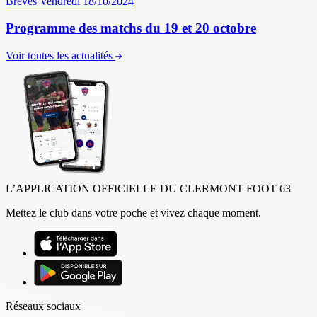
Brèves
Vendredi 18/10/2024
Programme des matchs du 19 et 20 octobre
Voir toutes les actualités
L’APPLICATION OFFICIELLE DU CLERMONT FOOT 63
Mettez le club dans votre poche et vivez chaque moment.
Réseaux sociaux