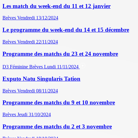
Les match du week-end du 11 et 12 janvier
Brèves
Vendredi 13/12/2024
Le programme du week-end du 14 et 15 décembre
Brèves
Vendredi 22/11/2024
Programme des matchs du 23 et 24 novembre
D3 Féminine
Brèves
Lundi 11/11/2024
Exputo Natu Singularis Tation
Brèves
Vendredi 08/11/2024
Programme des matchs du 9 et 10 novembre
Brèves
Jeudi 31/10/2024
Programme des matchs du 2 et 3 novembre