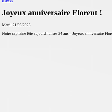
Brèves
Joyeux anniversaire Florent !
Mardi 21/03/2023
Notre capitaine fête aujourd'hui ses 34 ans... Joyeux anniversaire Flor