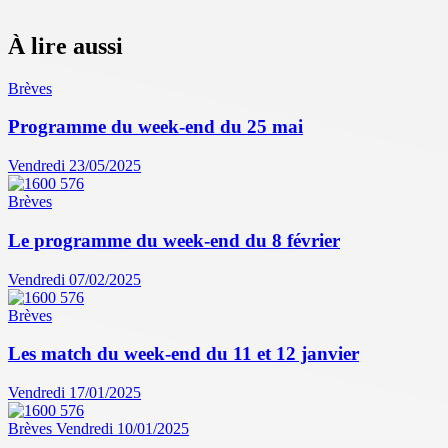
À lire aussi
Brèves
Programme du week-end du 25 mai
Vendredi 23/05/2025
Brèves
Le programme du week-end du 8 février
Vendredi 07/02/2025
Brèves
Les match du week-end du 11 et 12 janvier
Vendredi 17/01/2025
Brèves
Vendredi 10/01/2025