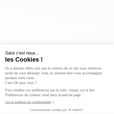
Salut c'est nous...
les Cookies !
On a attendu d'être sûrs que le contenu de ce site vous intéresse
avant de vous déranger, mais on aimerait bien vous accompagner
pendant votre visite...
C'est OK pour vous ?
Pour modifier vos préférences par la suite, cliquez sur le lien
'Préférences de cookies' situé dans le pied de page.
Lire la politique de confidentialité
Consentements certifiés par