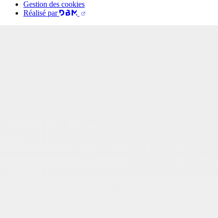
Gestion des cookies
Réalisé par