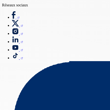
Réseaux sociaux