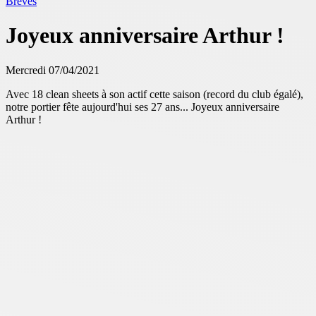
Brèves
Joyeux anniversaire Arthur !
Mercredi 07/04/2021
Avec 18 clean sheets à son actif cette saison (record du club égalé),
notre portier fête aujourd'hui ses 27 ans... Joyeux anniversaire
Arthur !