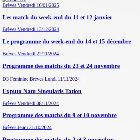
Brèves
Vendredi 10/01/2025
Les match du week-end du 11 et 12 janvier
Brèves
Vendredi 13/12/2024
Le programme du week-end du 14 et 15 décembre
Brèves
Vendredi 22/11/2024
Programme des matchs du 23 et 24 novembre
D3 Féminine
Brèves
Lundi 11/11/2024
Exputo Natu Singularis Tation
Brèves
Vendredi 08/11/2024
Programme des matchs du 9 et 10 novembre
Brèves
Jeudi 31/10/2024
Programme des matchs du 2 et 3 novembre