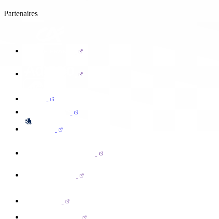
Partenaires