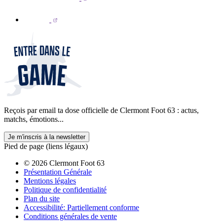
Reçois par email ta dose officielle de Clermont Foot 63 : actus,
matchs, émotions...
Je m'inscris à la newsletter
Pied de page (liens légaux)
© 2026 Clermont Foot 63
Présentation Générale
Mentions légales
Politique de confidentialité
Plan du site
Accessibilité: Partiellement conforme
Conditions générales de vente