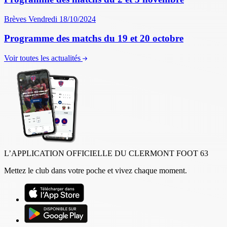
Brèves
Vendredi 18/10/2024
Programme des matchs du 19 et 20 octobre
Voir toutes les actualités
L’APPLICATION OFFICIELLE DU CLERMONT FOOT 63
Mettez le club dans votre poche et vivez chaque moment.