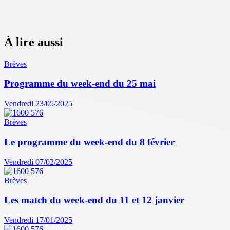
À lire aussi
Brèves
Programme du week-end du 25 mai
Vendredi 23/05/2025
Brèves
Le programme du week-end du 8 février
Vendredi 07/02/2025
Brèves
Les match du week-end du 11 et 12 janvier
Vendredi 17/01/2025