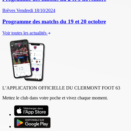
Brèves
Vendredi 18/10/2024
Programme des matchs du 19 et 20 octobre
Voir toutes les actualités
L’APPLICATION OFFICIELLE DU CLERMONT FOOT 63
Mettez le club dans votre poche et vivez chaque moment.