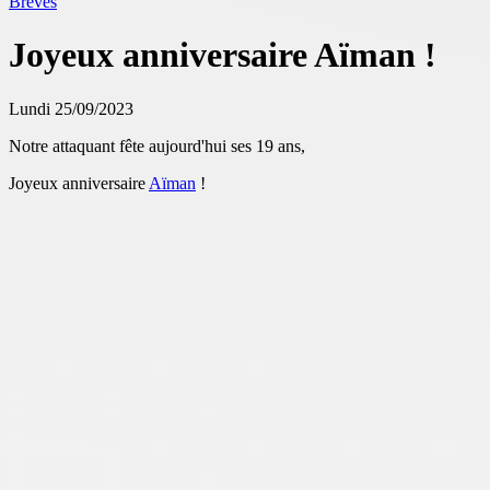
Brèves
Joyeux anniversaire Aïman !
Lundi 25/09/2023
Notre attaquant fête aujourd'hui ses 19 ans,
Joyeux anniversaire
Aïman
!