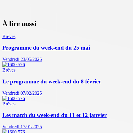
À lire aussi
Brèves
Programme du week-end du 25 mai
Vendredi 23/05/2025
Brèves
Le programme du week-end du 8 février
Vendredi 07/02/2025
Brèves
Les match du week-end du 11 et 12 janvier
Vendredi 17/01/2025