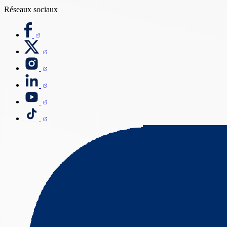
Réseaux sociaux