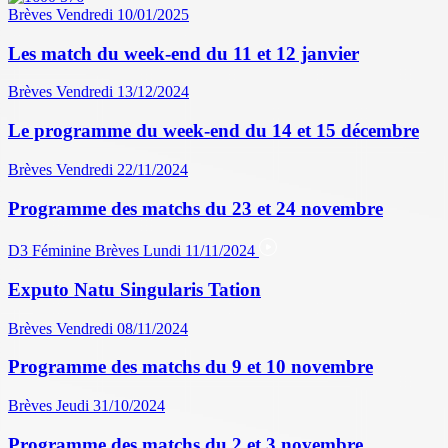
Brèves
Vendredi 10/01/2025
Les match du week-end du 11 et 12 janvier
Brèves
Vendredi 13/12/2024
Le programme du week-end du 14 et 15 décembre
Brèves
Vendredi 22/11/2024
Programme des matchs du 23 et 24 novembre
D3 Féminine
Brèves
Lundi 11/11/2024
Exputo Natu Singularis Tation
Brèves
Vendredi 08/11/2024
Programme des matchs du 9 et 10 novembre
Brèves
Jeudi 31/10/2024
Programme des matchs du 2 et 3 novembre