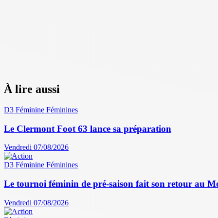
À lire aussi
D3 Féminine
Féminines
Le Clermont Foot 63 lance sa préparation
Vendredi 07/08/2026
D3 Féminine
Féminines
Le tournoi féminin de pré-saison fait son retour au M
Vendredi 07/08/2026