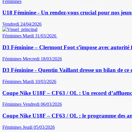
Féminines
U18 Féminine - Un rendez-vous crucial pour nos jeun
Vendredi 24/04/2026
Féminines
Mardi 31/03/2026
D3 Féminine – Clermont Foot s’impose avec autorité 
Féminines
Mercredi 18/03/2026
D3 Féminine - Quentin Vaillant dresse un bilan de ce
Féminines
Mardi 10/03/2026
Coupe Nike U18F – CF63 / OL : Un record d’affluence
Féminines
Vendredi 06/03/2026
Coupe Nike U18F – CF63 / OL : le programme des a
Féminines
Jeudi 05/03/2026