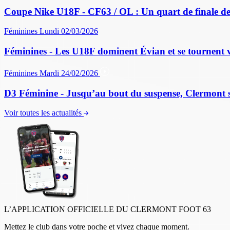
Coupe Nike U18F - CF63 / OL : Un quart de finale de
Féminines
Lundi 02/03/2026
Féminines - Les U18F dominent Évian et se tournent v
Féminines
Mardi 24/02/2026
D3 Féminine - Jusqu’au bout du suspense, Clermont sau
Voir toutes les actualités
L’APPLICATION OFFICIELLE DU CLERMONT FOOT 63
Mettez le club dans votre poche et vivez chaque moment.