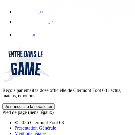
Reçois par email ta dose officielle de Clermont Foot 63 : actus,
matchs, émotions...
Je m'inscris à la newsletter
Pied de page (liens légaux)
© 2026 Clermont Foot 63
Présentation Générale
Mentions légales