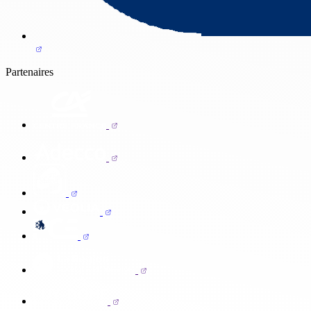
Partenaires