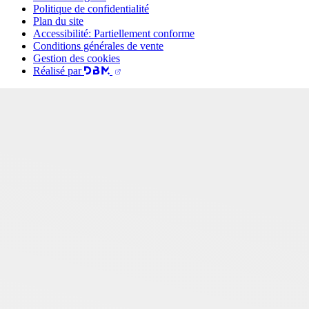
Politique de confidentialité
Plan du site
Accessibilité: Partiellement conforme
Conditions générales de vente
Gestion des cookies
Réalisé par