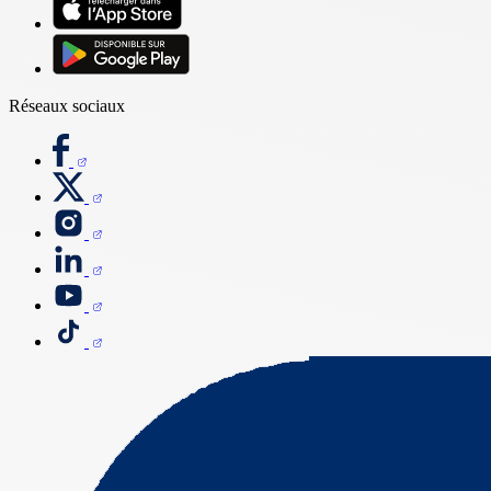
Réseaux sociaux