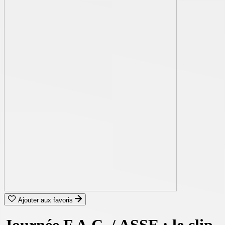
Ajouter aux favoris