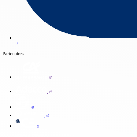
Partenaires