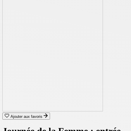
Ajouter aux favoris