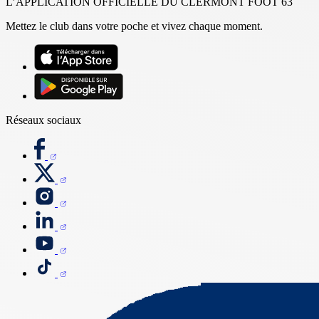
L’APPLICATION OFFICIELLE DU CLERMONT FOOT 63
Mettez le club dans votre poche et vivez chaque moment.
Réseaux sociaux