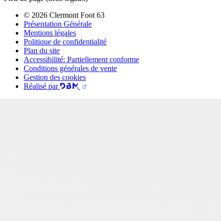
© 2026 Clermont Foot 63
Présentation Générale
Mentions légales
Politique de confidentialité
Plan du site
Accessibilité: Partiellement conforme
Conditions générales de vente
Gestion des cookies
Réalisé par