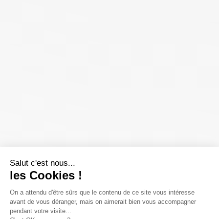
Salut c'est nous...
les Cookies !
On a attendu d'être sûrs que le contenu de ce site vous intéresse
avant de vous déranger, mais on aimerait bien vous accompagner
pendant votre visite...