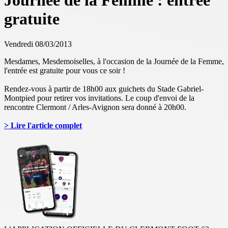
Journée de la Femme : entrée
gratuite
Vendredi 08/03/2013
Mesdames, Mesdemoiselles, à l'occasion de la Journée de la Femme,
l'entrée est gratuite pour vous ce soir !
Rendez-vous à partir de 18h00 aux guichets du Stade Gabriel-
Montpied pour retirer vos invitations. Le coup d'envoi de la
rencontre Clermont / Arles-Avignon sera donné à 20h00.
> Lire l'article complet