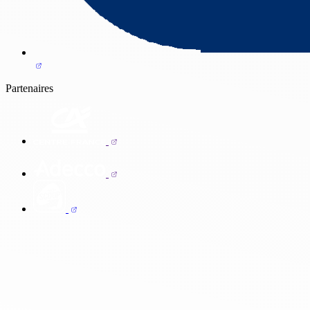
Partenaires