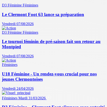
D3 Féminine
Féminines
Le Clermont Foot 63 lance sa préparation
Vendredi 07/08/2026
D3 Féminine
Féminines
Le tournoi féminin de pré-saison fait son retour au
Montpied
Vendredi 07/08/2026
Féminines
U18 Féminine - Un rendez-vous crucial pour nos
jeunes Clermontoises
Vendredi 24/04/2026
Féminines
Mardi 31/03/2026