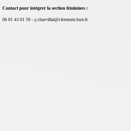
Contact pour intégrer la section féminines :
06 81 43 01 59 - y.charvillat@clermont-foot.fr