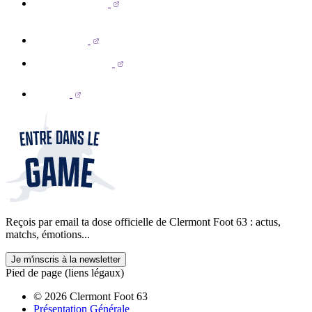
Reçois par email ta dose officielle de Clermont Foot 63 : actus,
matchs, émotions...
Je m'inscris à la newsletter
Pied de page (liens légaux)
© 2026 Clermont Foot 63
Présentation Générale