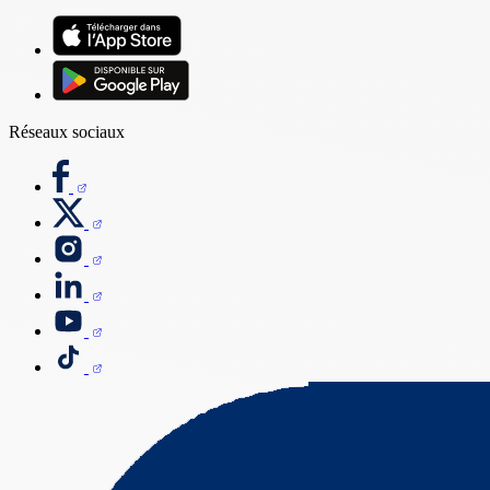
Réseaux sociaux