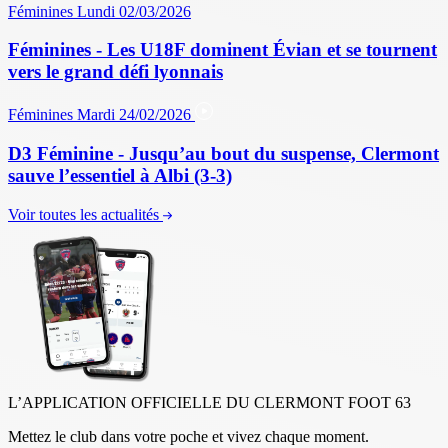
Féminines
Lundi 02/03/2026
Féminines - Les U18F dominent Évian et se tournent
vers le grand défi lyonnais
Féminines
Mardi 24/02/2026
D3 Féminine - Jusqu’au bout du suspense, Clermont
sauve l’essentiel à Albi (3-3)
Voir toutes les actualités
L’APPLICATION OFFICIELLE DU CLERMONT FOOT 63
Mettez le club dans votre poche et vivez chaque moment.