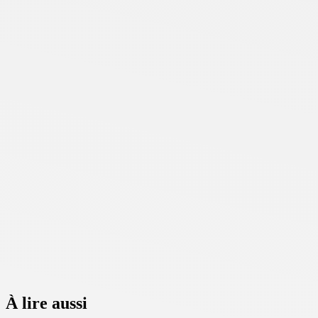
À lire aussi