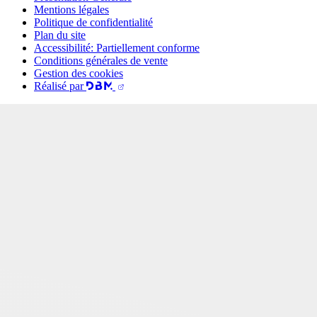
Mentions légales
Politique de confidentialité
Plan du site
Accessibilité: Partiellement conforme
Conditions générales de vente
Gestion des cookies
Réalisé par