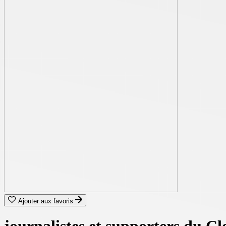
Ajouter aux favoris