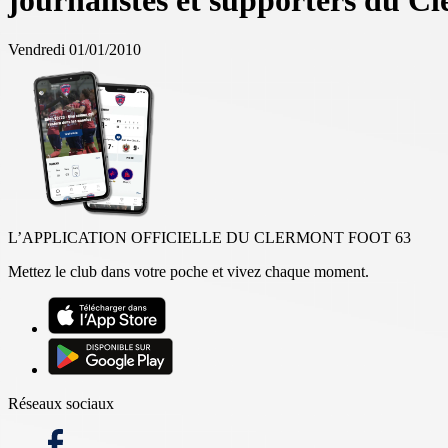
journalistes et supporters du Cl
Vendredi 01/01/2010
L’APPLICATION OFFICIELLE DU CLERMONT FOOT 63
Mettez le club dans votre poche et vivez chaque moment.
Réseaux sociaux