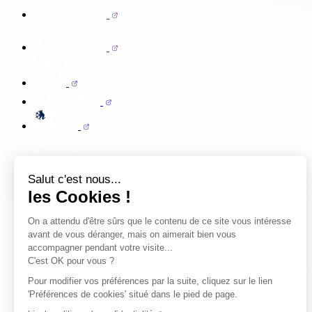
Salut c'est nous...
les Cookies !
On a attendu d'être sûrs que le contenu de ce site vous intéresse
avant de vous déranger, mais on aimerait bien vous
accompagner pendant votre visite...
C'est OK pour vous ?
Pour modifier vos préférences par la suite, cliquez sur le lien
'Préférences de cookies' situé dans le pied de page.