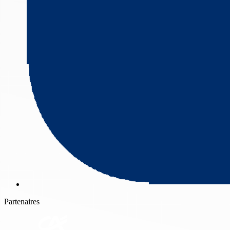
Partenaires