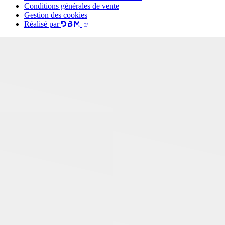
Conditions générales de vente
Gestion des cookies
Réalisé par