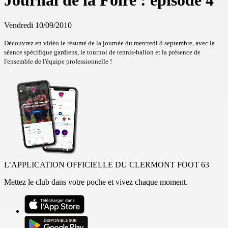
Journal de la Foire : épisode 4
Vendredi 10/09/2010
Découvrez en vidéo le résumé de la journée du mercredi 8 septembre, avec la
séance spécifique gardiens, le tournoi de tennis-ballon et la présence de
l'ensemble de l'équipe professionnelle !
L’APPLICATION OFFICIELLE DU CLERMONT FOOT 63
Mettez le club dans votre poche et vivez chaque moment.