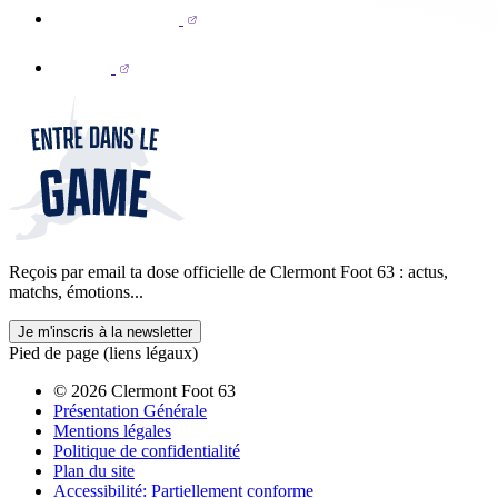
Reçois par email ta dose officielle de Clermont Foot 63 : actus,
matchs, émotions...
Je m'inscris à la newsletter
Pied de page (liens légaux)
© 2026 Clermont Foot 63
Présentation Générale
Mentions légales
Politique de confidentialité
Plan du site
Accessibilité: Partiellement conforme