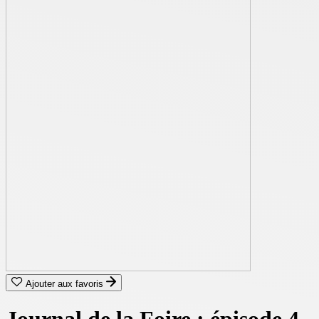
Ajouter aux favoris