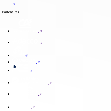
Partenaires