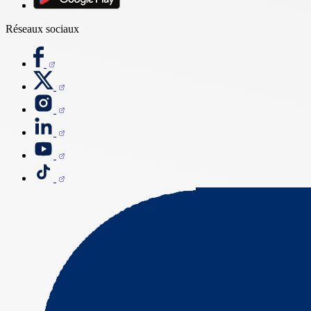
Réseaux sociaux