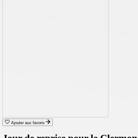
Ajouter aux favoris