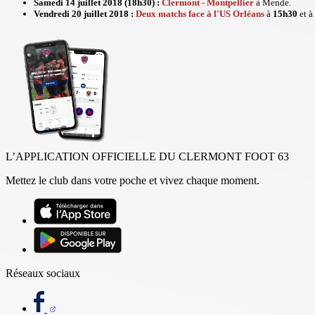
Samedi 14 juillet 2018 (18h30) :
Clermont - Montpellier
à Mende.
Vendredi 20 juillet 2018 :
Deux matchs face à l'US Orléans
à
15h30
et à
L’APPLICATION OFFICIELLE DU CLERMONT FOOT 63
Mettez le club dans votre poche et vivez chaque moment.
Réseaux sociaux