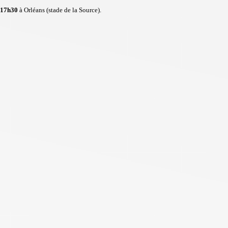
17h30
à Orléans (stade de la Source).