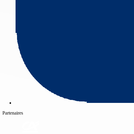
Partenaires