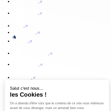
Salut c'est nous...
les Cookies !
On a attendu d'être sûrs que le contenu de ce site vous intéresse
avant de vous déranger, mais on aimerait bien vous