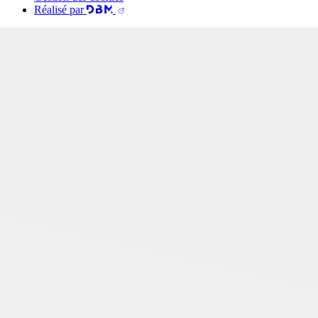
Réalisé par