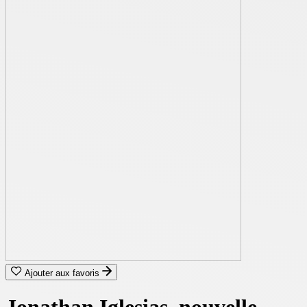
Ajouter aux favoris