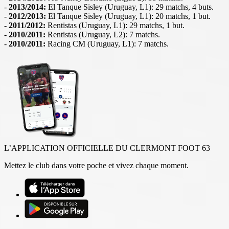
-
2013/2014:
El Tanque Sisley (Uruguay, L1): 29 matchs, 4 buts.
-
2012/2013:
El Tanque Sisley (Uruguay, L1): 20 matchs, 1 but.
-
2011/2012:
Rentistas (Uruguay, L1): 29 matchs, 1 but.
-
2010/2011:
Rentistas (Uruguay, L2): 7 matchs.
-
2010/2011:
Racing CM (Uruguay, L1): 7 matchs.
L’APPLICATION OFFICIELLE DU CLERMONT FOOT 63
Mettez le club dans votre poche et vivez chaque moment.