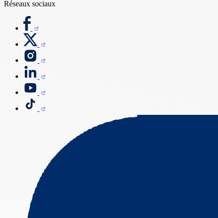
Réseaux sociaux