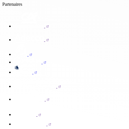
Partenaires