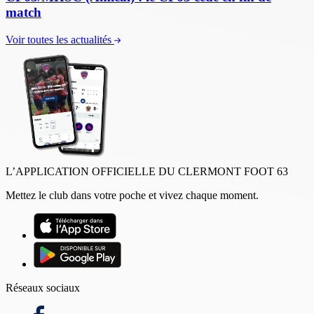
match
Voir toutes les actualités
L’APPLICATION OFFICIELLE DU CLERMONT FOOT 63
Mettez le club dans votre poche et vivez chaque moment.
Réseaux sociaux