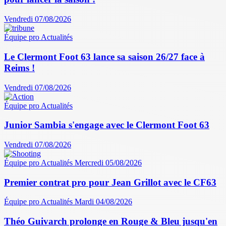
Vendredi 07/08/2026
Équipe pro
Actualités
Le Clermont Foot 63 lance sa saison 26/27 face à
Reims !
Vendredi 07/08/2026
Équipe pro
Actualités
Junior Sambia s'engage avec le Clermont Foot 63
Vendredi 07/08/2026
Équipe pro
Actualités
Mercredi 05/08/2026
Premier contrat pro pour Jean Grillot avec le CF63
Équipe pro
Actualités
Mardi 04/08/2026
Théo Guivarch prolonge en Rouge & Bleu jusqu'en