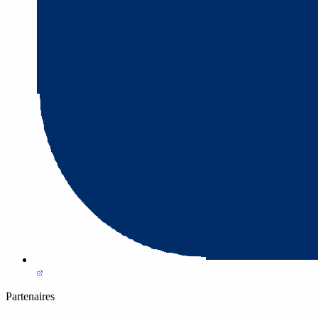
Partenaires