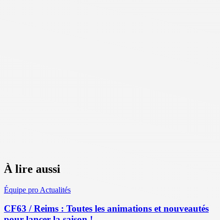
À lire aussi
Équipe pro
Actualités
CF63 / Reims : Toutes les animations et nouveautés
pour lancer la saison !