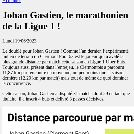
Actualités
Johan Gastien, le marathonien
de la Ligue 1 !
Lundi 19/06/2023
Le doublé pour Johan Gastien ! Comme l’an dernier, l’expérimenté
milieu de terrain du Clermont Foot 63 est le joueur qui a avalé la
plus grande distance par match cette saison en Ligue 1 Uber Eats.
Toujours aussi présent dans l’entrejeu, le Clermontois a parcouru
11,87 km par rencontre en moyenne, un peu moins que la saison
dernière (12,20 km par match) mais tout de même de quoi dominer
la concurrence.
Cette saison, Johan Gastien a disputé 31 matchs dont 29 en tant que
titulaire, il a inscrit 4 buts et délivré 3 passes décisives.