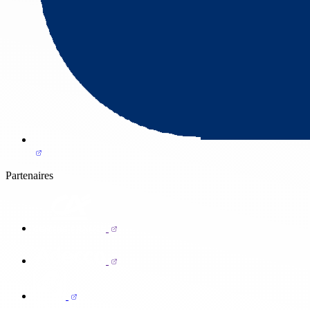
Partenaires