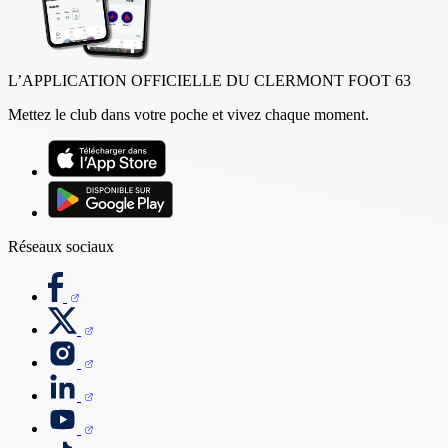
L’APPLICATION OFFICIELLE DU CLERMONT FOOT 63
Mettez le club dans votre poche et vivez chaque moment.
Réseaux sociaux