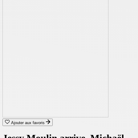
Ajouter aux favoris