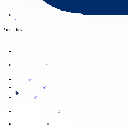
Partenaires