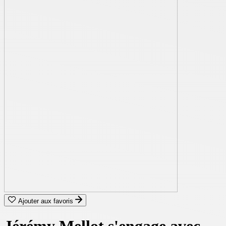
Ajouter aux favoris