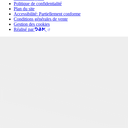
Politique de confidentialité
Plan du site
Accessibilité: Partiellement conforme
Conditions générales de vente
Gestion des cookies
Réalisé par