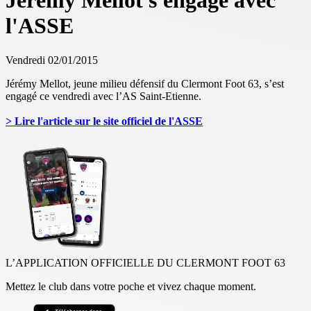
Jérémy Mellot s'engage avec
l'ASSE
Vendredi 02/01/2015
Jérémy Mellot, jeune milieu défensif du Clermont Foot 63, s’est
engagé ce vendredi avec l’AS Saint-Etienne.
> Lire l'article sur le site officiel de l'ASSE
L’APPLICATION OFFICIELLE DU CLERMONT FOOT 63
Mettez le club dans votre poche et vivez chaque moment.