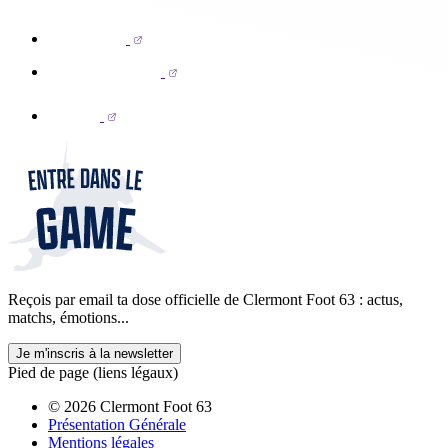
Reçois par email ta dose officielle de Clermont Foot 63 : actus,
matchs, émotions...
Je m'inscris à la newsletter
Pied de page (liens légaux)
© 2026 Clermont Foot 63
Présentation Générale
Mentions légales