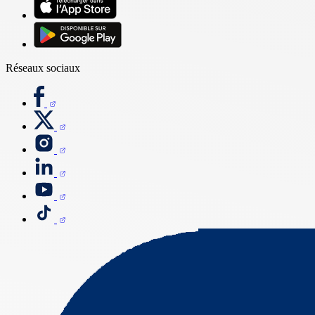
Réseaux sociaux