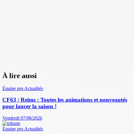
À lire aussi
Équipe pro
Actualités
CF63 / Reims : Toutes les animations et nouveautés
pour lancer la saison !
Vendredi 07/08/2026
Équipe pro
Actualités