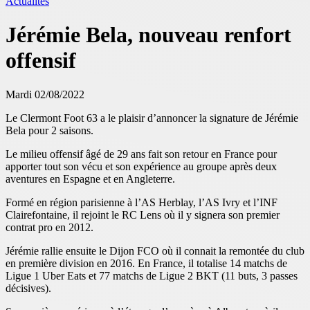
Actualités
Jérémie Bela, nouveau renfort
offensif
Mardi 02/08/2022
Le Clermont Foot 63 a le plaisir d’annoncer la signature de Jérémie
Bela pour 2 saisons.
Le milieu offensif âgé de 29 ans fait son retour en France pour
apporter tout son vécu et son expérience au groupe après deux
aventures en Espagne et en Angleterre.
Formé en région parisienne à l’AS Herblay, l’AS Ivry et l’INF
Clairefontaine, il rejoint le RC Lens où il y signera son premier
contrat pro en 2012.
Jérémie rallie ensuite le Dijon FCO où il connait la remontée du club
en première division en 2016. En France, il totalise 14 matchs de
Ligue 1 Uber Eats et 77 matchs de Ligue 2 BKT (11 buts, 3 passes
décisives).