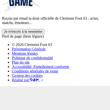
Reçois par email ta dose officielle de Clermont Foot 63 : actus,
matchs, émotions...
Je m'inscris à la newsletter
Pied de page (liens légaux)
© 2026 Clermont Foot 63
Présentation Générale
Mentions légales
Politique de confidentialité
Plan du site
Accessibilité: Partiellement conforme
Conditions générales de vente
Gestion des cookies
Réalisé par