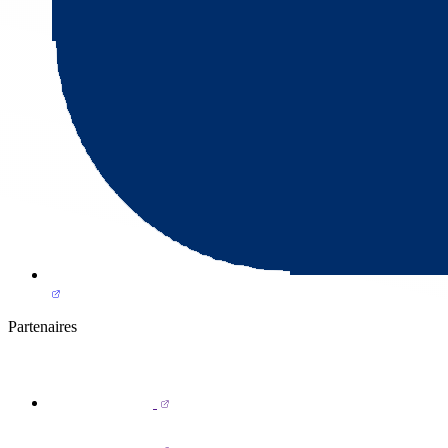
Partenaires