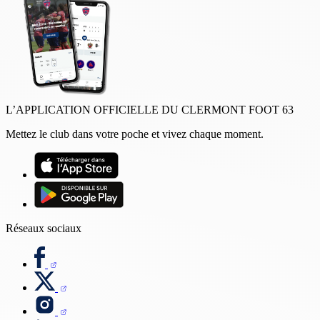
L’APPLICATION OFFICIELLE DU CLERMONT FOOT 63
Mettez le club dans votre poche et vivez chaque moment.
Réseaux sociaux