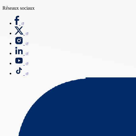
Réseaux sociaux