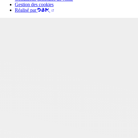
Gestion des cookies
Réalisé par