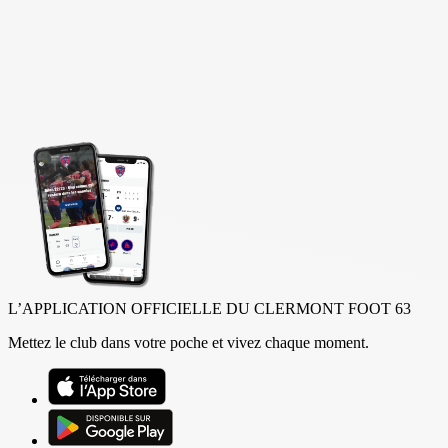
L’APPLICATION OFFICIELLE DU CLERMONT FOOT 63
Mettez le club dans votre poche et vivez chaque moment.