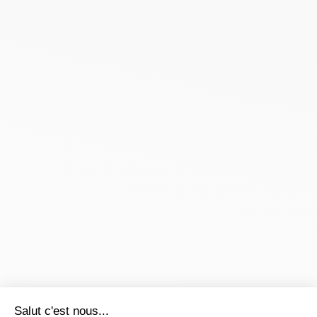
Salut c'est nous...