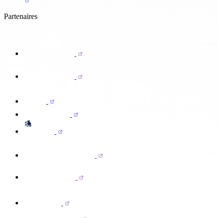
Partenaires