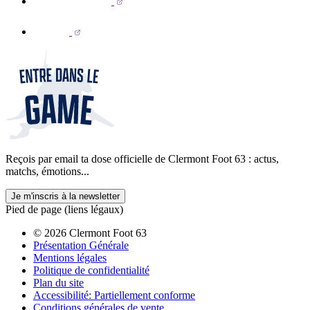
Reçois par email ta dose officielle de Clermont Foot 63 : actus,
matchs, émotions...
Je m'inscris à la newsletter
Pied de page (liens légaux)
© 2026 Clermont Foot 63
Présentation Générale
Mentions légales
Politique de confidentialité
Plan du site
Accessibilité: Partiellement conforme
Conditions générales de vente