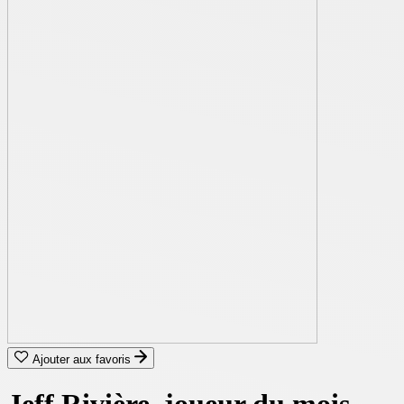
Ajouter aux favoris