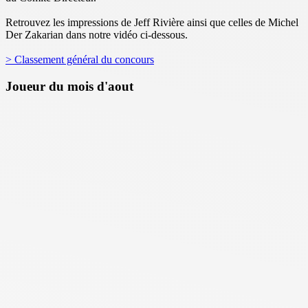
Retrouvez les impressions de Jeff Rivière ainsi que celles de Michel
Der Zakarian dans notre vidéo ci-dessous.
> Classement général du concours
Joueur du mois d'aout