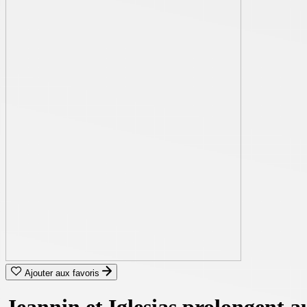
Ajouter aux favoris