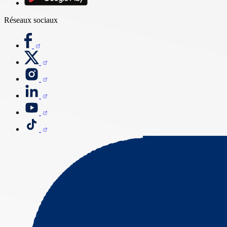
Réseaux sociaux