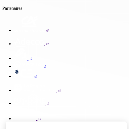
Partenaires