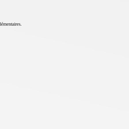
lémentaires.