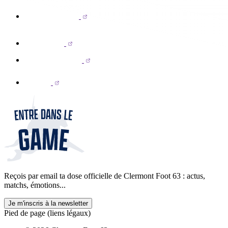
Reçois par email ta dose officielle de Clermont Foot 63 : actus,
matchs, émotions...
Je m'inscris à la newsletter
Pied de page (liens légaux)