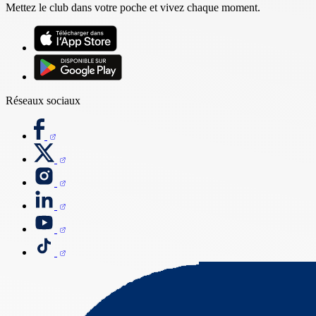
Mettez le club dans votre poche et vivez chaque moment.
Réseaux sociaux