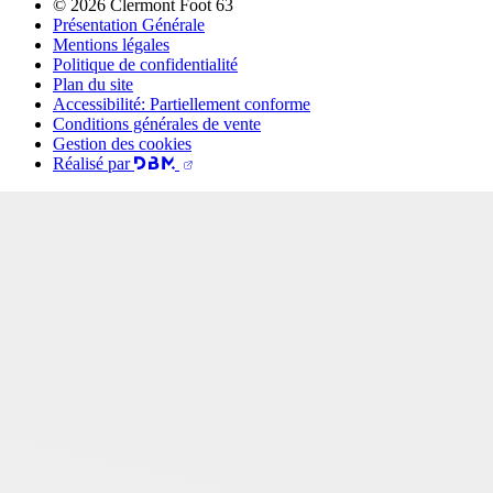
© 2026 Clermont Foot 63
Présentation Générale
Mentions légales
Politique de confidentialité
Plan du site
Accessibilité: Partiellement conforme
Conditions générales de vente
Gestion des cookies
Réalisé par