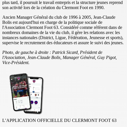
plus tard, il poursuit le travail entrepris et la structure jeunes reprend
son activité lors de la création du Clermont Foot en 1990.
Ancien Manager Général du club de 1996 à 2005, Jean-Claude
Bolis est aujourd'hui en charge de la politique sociale de
l'Association Clermont Foot 63. Considéré comme référent dans de
nombreux domaines de la vie du club, il gère les relations avec les
instances nationales (District, Ligue, Fédération, Jeunesse et sports),
supervise le recrutement des éducateurs et assure le suivi des jeunes.
Photo, de gauche à droite :
Patrick Sicard, Président de
l'Association,
Jean-Claude Bolis, Manager Général, Guy Pigot,
Vice-Président.
L’APPLICATION OFFICIELLE DU CLERMONT FOOT 63