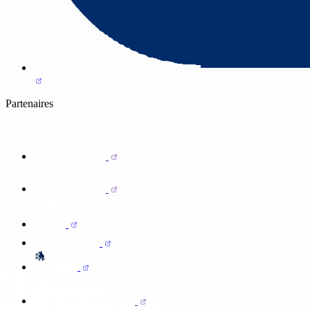
Partenaires