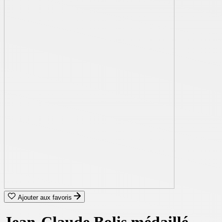
Ajouter aux favoris