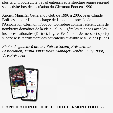
plus tard, il poursuit le travail entrepris et la structure jeunes reprend
son activité lors de la création du Clermont Foot en 1990.
Ancien Manager Général du club de 1996 à 2005, Jean-Claude
Bolis est aujourd'hui en charge de la politique sociale de
l'Association Clermont Foot 63. Considéré comme référent dans de
nombreux domaines de la vie du club, il gère les relations avec les
instances nationales (District, Ligue, Fédération, Jeunesse et sports),
supervise le recrutement des éducateurs et assure le suivi des jeunes.
Photo, de gauche à droite :
Patrick Sicard, Président de
l'Association,
Jean-Claude Bolis, Manager Général, Guy Pigot,
Vice-Président.
L’APPLICATION OFFICIELLE DU CLERMONT FOOT 63