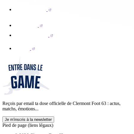
Reçois par email ta dose officielle de Clermont Foot 63 : actus,
matchs, émotions...
Je m'inscris à la newsletter
Pied de page (liens légaux)