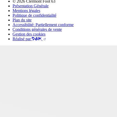
© 2026 Clermont Foot 63
Présentation Générale
Mentions légales
Politique de confidentialité
Plan du site
Accessibilité: Partiellement conforme
Conditions générales de vente
Gestion des cookies
Réalisé par