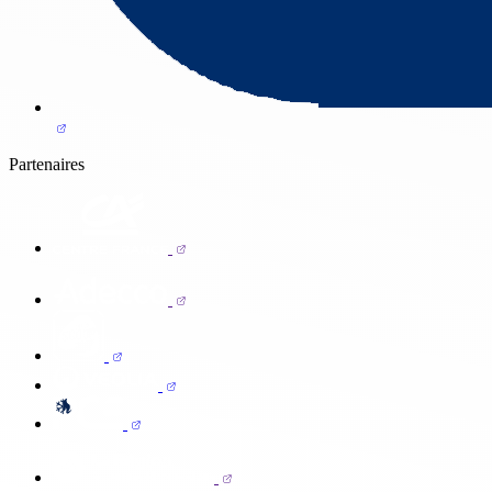
Partenaires