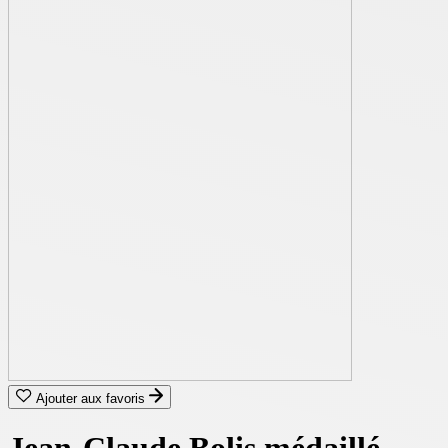
Ajouter aux favoris