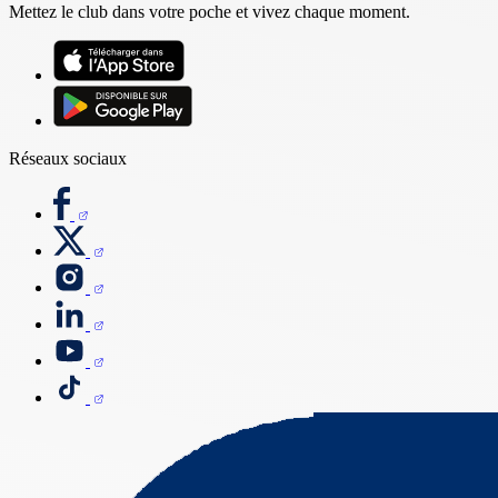
Mettez le club dans votre poche et vivez chaque moment.
Réseaux sociaux