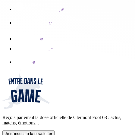
Reçois par email ta dose officielle de Clermont Foot 63 : actus,
matchs, émotions...
Je m'inscris à la newsletter