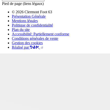
Pied de page (liens légaux)
© 2026 Clermont Foot 63
Présentation Générale
Mentions légales
Politique de confidentialité
Plan du site
Accessibilité: Partiellement conforme
Conditions générales de vente
Gestion des cookies
Réalisé par