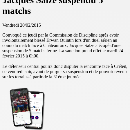
Jacques Salze suspendu 5
matchs
Vendredi 20/02/2015
Convoqué ce jeudi par la Commission de Discipline après avoir
involontairement blessé Erwan Quintin lors d'un duel aérien au
cours du match face à Châteauroux, Jacques Salze a écopé d'une
suspension de 5 matchs ferme. La sanction prend effet le mardi 24
février 2015 à 0h00.
Le défenseur central pourra donc disputer la rencontre face à Créteil,
ce vendredi soir, avant de purger sa suspension et de pouvoir revenir
sur les terrains à partir de la 31ème journée.