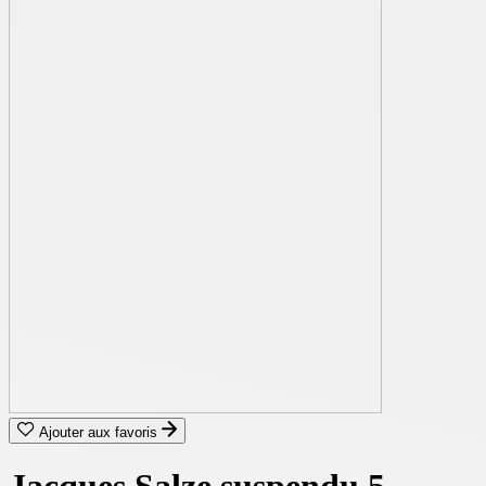
Ajouter aux favoris