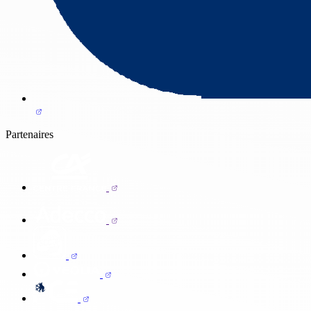
Partenaires