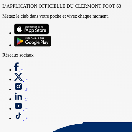
L’APPLICATION OFFICIELLE DU CLERMONT FOOT 63
Mettez le club dans votre poche et vivez chaque moment.
Réseaux sociaux