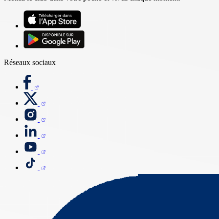
Réseaux sociaux