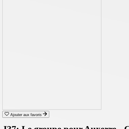
Ajouter aux favoris