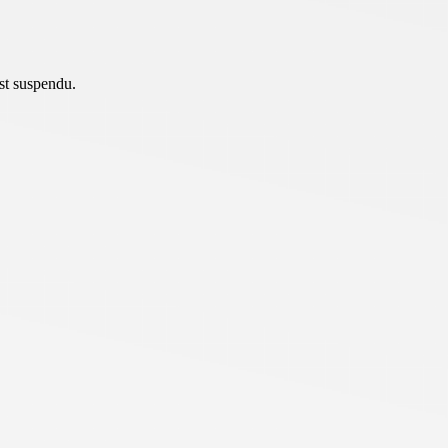
st suspendu.