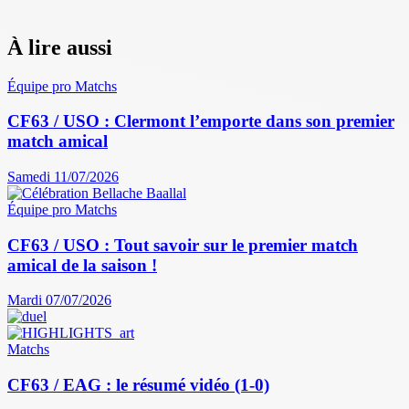
À lire aussi
Équipe pro
Matchs
CF63 / USO : Clermont l’emporte dans son premier
match amical
Samedi 11/07/2026
Équipe pro
Matchs
CF63 / USO : Tout savoir sur le premier match
amical de la saison !
Mardi 07/07/2026
Matchs
CF63 / EAG : le résumé vidéo (1-0)