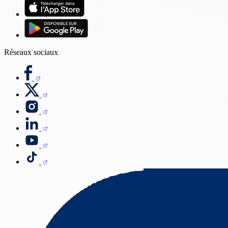
Réseaux sociaux