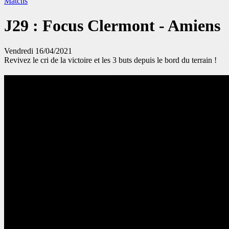
Matchs
J29 : Focus Clermont - Amiens
Vendredi 16/04/2021
Revivez le cri de la victoire et les 3 buts depuis le bord du terrain !