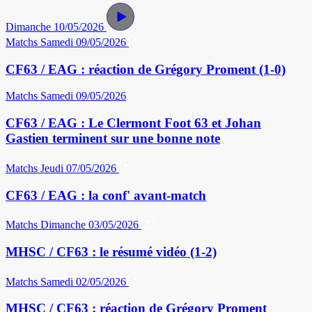
Dimanche 10/05/2026
Matchs
Samedi 09/05/2026
CF63 / EAG : réaction de Grégory Proment (1-0)
Matchs
Samedi 09/05/2026
CF63 / EAG : Le Clermont Foot 63 et Johan
Gastien terminent sur une bonne note
Matchs
Jeudi 07/05/2026
CF63 / EAG : la conf' avant-match
Matchs
Dimanche 03/05/2026
MHSC / CF63 : le résumé vidéo (1-2)
Matchs
Samedi 02/05/2026
MHSC / CF63 : réaction de Grégory Proment