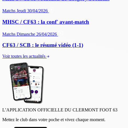
Matchs
Jeudi 30/04/2026
MHSC / CF63 : la conf' avant-match
Matchs
Dimanche 26/04/2026
CF63 / SCB : le résumé vidéo (1-1)
Voir toutes les actualités
L’APPLICATION OFFICIELLE DU CLERMONT FOOT 63
Mettez le club dans votre poche et vivez chaque moment.