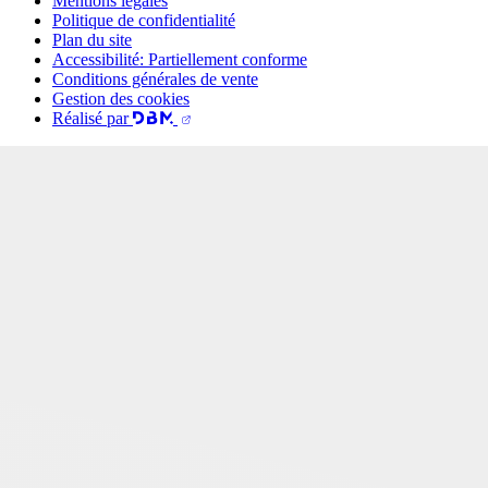
Mentions légales
Politique de confidentialité
Plan du site
Accessibilité: Partiellement conforme
Conditions générales de vente
Gestion des cookies
Réalisé par