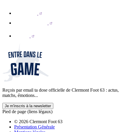
Reçois par email ta dose officielle de Clermont Foot 63 : actus,
matchs, émotions...
Je m'inscris à la newsletter
Pied de page (liens légaux)
© 2026 Clermont Foot 63
Présentation Générale