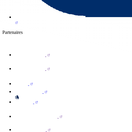
Partenaires