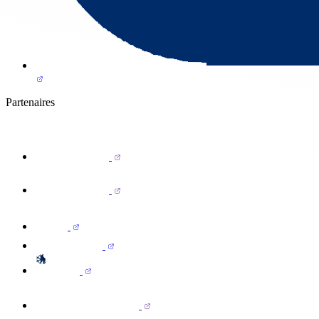
Partenaires