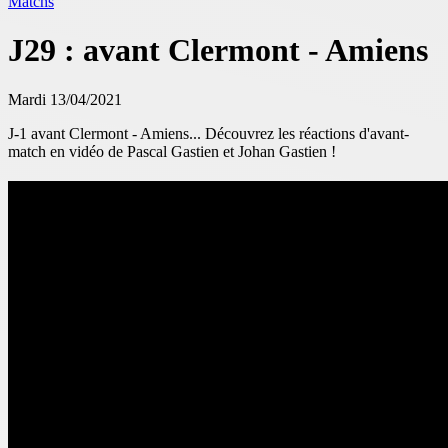
Matchs
J29 : avant Clermont - Amiens
Mardi 13/04/2021
J-1 avant Clermont - Amiens... Découvrez les réactions d'avant-
match en vidéo de Pascal Gastien et Johan Gastien !