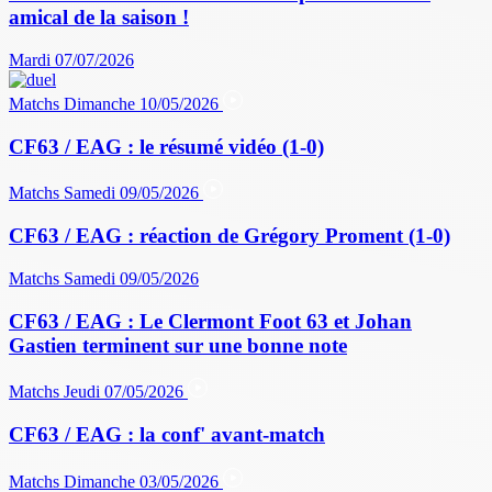
amical de la saison !
Mardi 07/07/2026
Matchs
Dimanche 10/05/2026
CF63 / EAG : le résumé vidéo (1-0)
Matchs
Samedi 09/05/2026
CF63 / EAG : réaction de Grégory Proment (1-0)
Matchs
Samedi 09/05/2026
CF63 / EAG : Le Clermont Foot 63 et Johan
Gastien terminent sur une bonne note
Matchs
Jeudi 07/05/2026
CF63 / EAG : la conf' avant-match
Matchs
Dimanche 03/05/2026