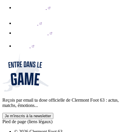
Reçois par email ta dose officielle de Clermont Foot 63 : actus,
matchs, émotions...
Je m'inscris à la newsletter
Pied de page (liens légaux)
© 2026 Clermont Foot 63