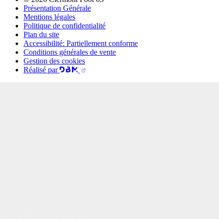
Présentation Générale
Mentions légales
Politique de confidentialité
Plan du site
Accessibilité: Partiellement conforme
Conditions générales de vente
Gestion des cookies
Réalisé par