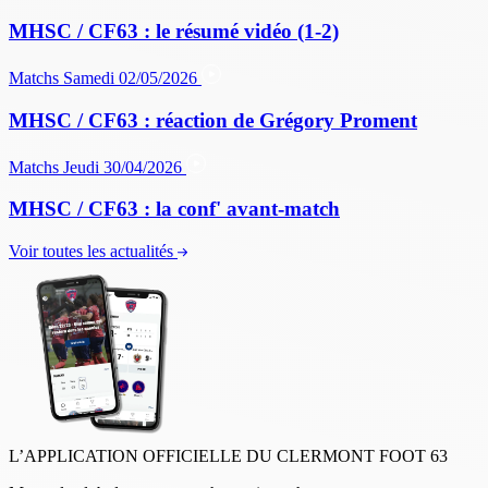
MHSC / CF63 : le résumé vidéo (1-2)
Matchs
Samedi 02/05/2026
MHSC / CF63 : réaction de Grégory Proment
Matchs
Jeudi 30/04/2026
MHSC / CF63 : la conf' avant-match
Voir toutes les actualités
L’APPLICATION OFFICIELLE DU CLERMONT FOOT 63