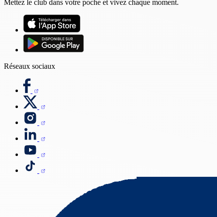
Mettez le club dans votre poche et vivez chaque moment.
Réseaux sociaux