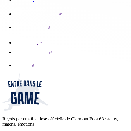
Reçois par email ta dose officielle de Clermont Foot 63 : actus,
matchs, émotions...