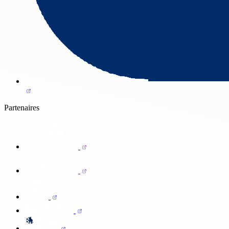
Partenaires