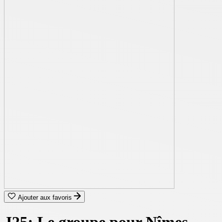
Ajouter aux favoris