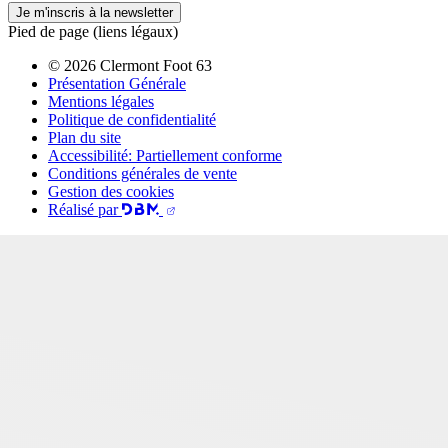
Je m'inscris à la newsletter
Pied de page (liens légaux)
© 2026 Clermont Foot 63
Présentation Générale
Mentions légales
Politique de confidentialité
Plan du site
Accessibilité: Partiellement conforme
Conditions générales de vente
Gestion des cookies
Réalisé par