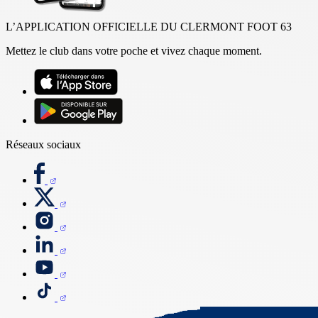
L’APPLICATION OFFICIELLE DU CLERMONT FOOT 63
Mettez le club dans votre poche et vivez chaque moment.
Réseaux sociaux