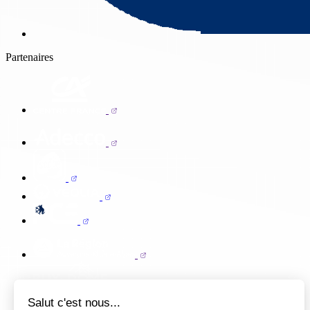
Partenaires
Salut c'est nous...