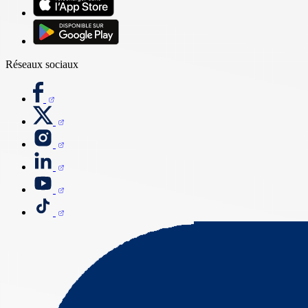
Réseaux sociaux