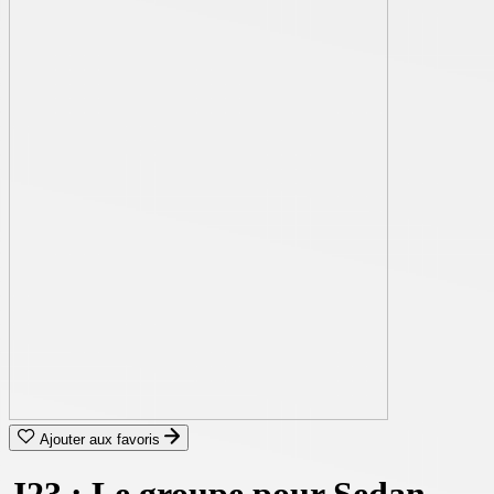
Ajouter aux favoris