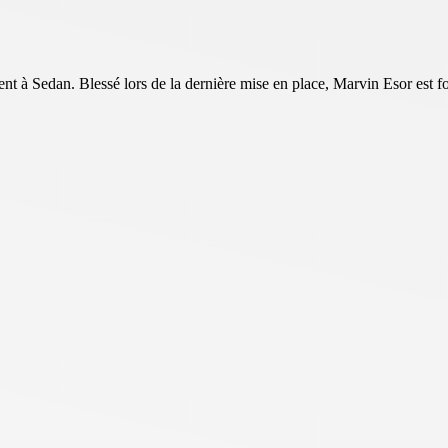
 à Sedan. Blessé lors de la dernière mise en place, Marvin Esor est for