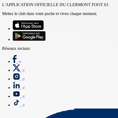
L’APPLICATION OFFICIELLE DU CLERMONT FOOT 63
Mettez le club dans votre poche et vivez chaque moment.
Réseaux sociaux