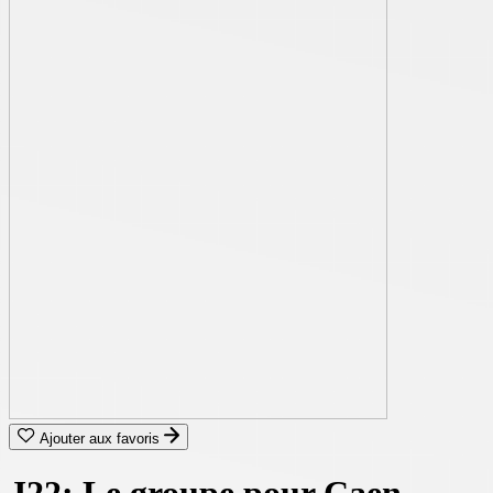
Ajouter aux favoris