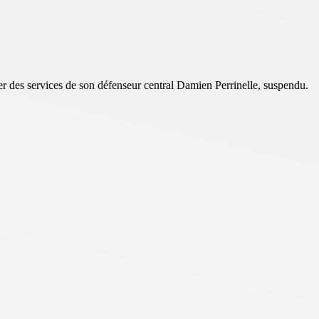
er des services de son défenseur central Damien Perrinelle, suspendu.