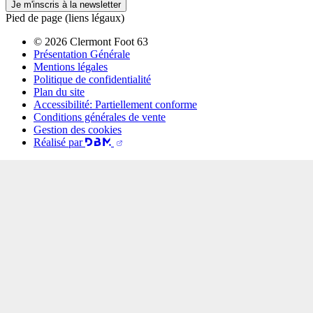
Je m'inscris à la newsletter
Pied de page (liens légaux)
© 2026 Clermont Foot 63
Présentation Générale
Mentions légales
Politique de confidentialité
Plan du site
Accessibilité: Partiellement conforme
Conditions générales de vente
Gestion des cookies
Réalisé par