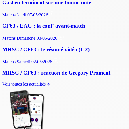
Gastien terminent sur une bonne note
Matchs
Jeudi 07/05/2026
CF63 / EAG : la conf' avant-match
Matchs
Dimanche 03/05/2026
MHSC / CF63 : le résumé vidéo (1-2)
Matchs
Samedi 02/05/2026
MHSC / CF63 : réaction de Grégory Proment
Voir toutes les actualités