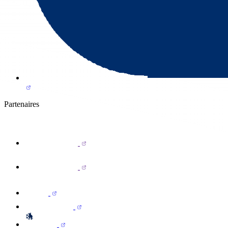
Partenaires