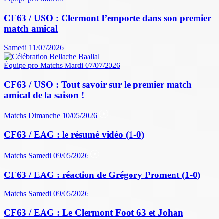
CF63 / USO : Clermont l’emporte dans son premier
match amical
Samedi 11/07/2026
Équipe pro
Matchs
Mardi 07/07/2026
CF63 / USO : Tout savoir sur le premier match
amical de la saison !
Matchs
Dimanche 10/05/2026
CF63 / EAG : le résumé vidéo (1-0)
Matchs
Samedi 09/05/2026
CF63 / EAG : réaction de Grégory Proment (1-0)
Matchs
Samedi 09/05/2026
CF63 / EAG : Le Clermont Foot 63 et Johan