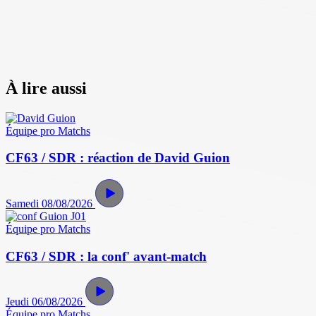
À lire aussi
Équipe pro
Matchs
CF63 / SDR : réaction de David Guion
Samedi 08/08/2026
Équipe pro
Matchs
CF63 / SDR : la conf' avant-match
Jeudi 06/08/2026
Équipe pro
Matchs