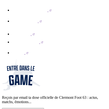
Reçois par email ta dose officielle de Clermont Foot 63 : actus,
matchs, émotions...