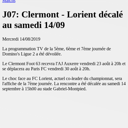
Matchs
J07: Clermont - Lorient décalé
au samedi 14/09
Mercredi 14/08/2019
La programmation TV de la 5ème, 6ème et 7ème journée de
Domino's Ligue 2 a été dévoilée.
Le Clermont Foot 63 recevra l'AJ Auxerre vendredi 23 août à 20h et
se déplacera au Paris FC vendredi 30 août à 20h.
Le choc face au FC Lorient, actuel co-leader du championnat, sera
l'affiche de la 7ème journée. La rencontre a été décalée au samedi 14
septembre à 15h00 au stade Gabriel-Montpied.