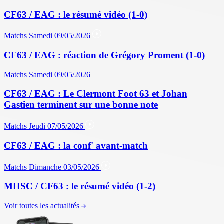
CF63 / EAG : le résumé vidéo (1-0)
Matchs
Samedi 09/05/2026
CF63 / EAG : réaction de Grégory Proment (1-0)
Matchs
Samedi 09/05/2026
CF63 / EAG : Le Clermont Foot 63 et Johan
Gastien terminent sur une bonne note
Matchs
Jeudi 07/05/2026
CF63 / EAG : la conf' avant-match
Matchs
Dimanche 03/05/2026
MHSC / CF63 : le résumé vidéo (1-2)
Voir toutes les actualités