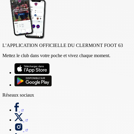
L’APPLICATION OFFICIELLE DU CLERMONT FOOT 63
Mettez le club dans votre poche et vivez chaque moment.
Réseaux sociaux