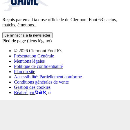
Reçois par email ta dose officielle de Clermont Foot 63 : actus,
matchs, émotions...
Je m'inscris à la newsletter
Pied de page (liens légaux)
© 2026 Clermont Foot 63
Présentation Générale
Mentions légales
Politique de confidentialité
Plan du site
Accessibilité: Partiellement conforme
Conditions générales de vente
Gestion des cookies
Réalisé par