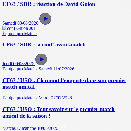
CF63 / SDR : réaction de David Guion
Samedi 08/08/2026
Équipe pro
Matchs
CF63 / SDR : la conf' avant-match
Jeudi 06/08/2026
Équipe pro
Matchs
Samedi 11/07/2026
CF63 / USO : Clermont l’emporte dans son premier
match amical
Équipe pro
Matchs
Mardi 07/07/2026
CF63 / USO : Tout savoir sur le premier match
amical de la saison !
Matchs
Dimanche 10/05/2026