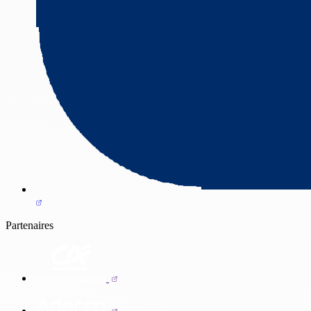
Partenaires