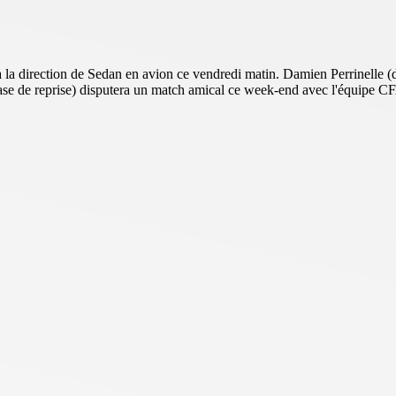
 direction de Sedan en avion ce vendredi matin. Damien Perrinelle (déch
se de reprise) disputera un match amical ce week-end avec l'équipe C