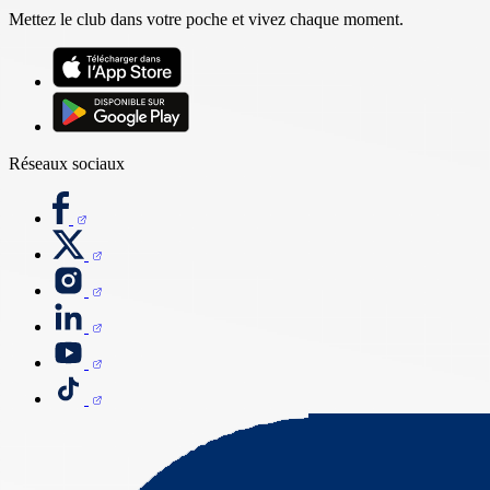
Mettez le club dans votre poche et vivez chaque moment.
Réseaux sociaux