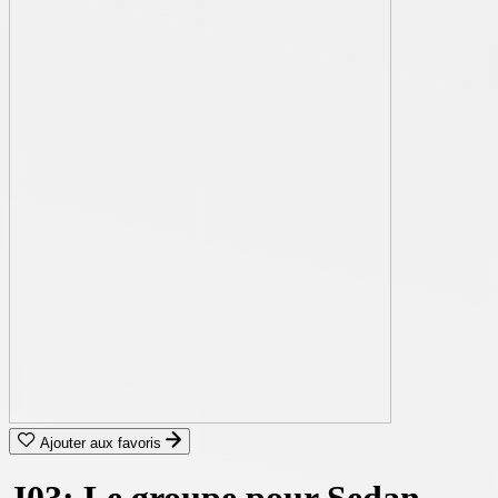
Ajouter aux favoris