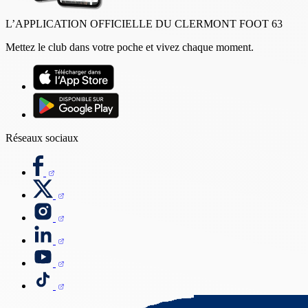
L’APPLICATION OFFICIELLE DU CLERMONT FOOT 63
Mettez le club dans votre poche et vivez chaque moment.
Réseaux sociaux