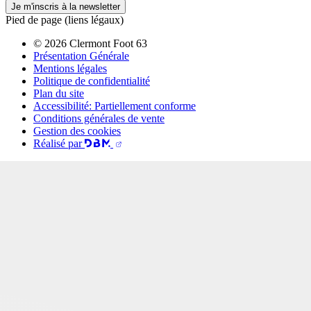
Je m'inscris à la newsletter
Pied de page (liens légaux)
© 2026 Clermont Foot 63
Présentation Générale
Mentions légales
Politique de confidentialité
Plan du site
Accessibilité: Partiellement conforme
Conditions générales de vente
Gestion des cookies
Réalisé par