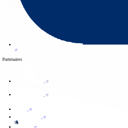
Partenaires