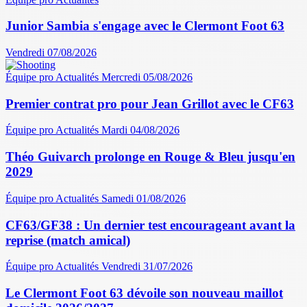
Junior Sambia s'engage avec le Clermont Foot 63
Vendredi 07/08/2026
Équipe pro
Actualités
Mercredi 05/08/2026
Premier contrat pro pour Jean Grillot avec le CF63
Équipe pro
Actualités
Mardi 04/08/2026
Théo Guivarch prolonge en Rouge & Bleu jusqu'en
2029
Équipe pro
Actualités
Samedi 01/08/2026
CF63/GF38 : Un dernier test encourageant avant la
reprise (match amical)
Équipe pro
Actualités
Vendredi 31/07/2026
Le Clermont Foot 63 dévoile son nouveau maillot