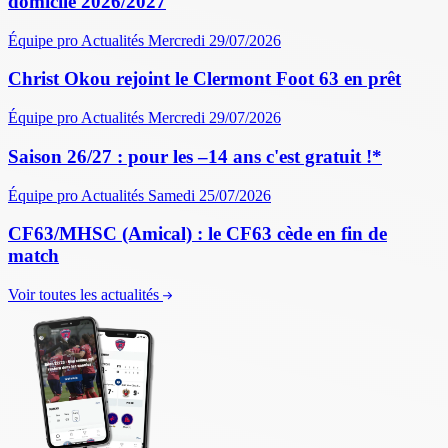
domicile 2026/2027
Équipe pro
Actualités
Mercredi 29/07/2026
Christ Okou rejoint le Clermont Foot 63 en prêt
Équipe pro
Actualités
Mercredi 29/07/2026
Saison 26/27 : pour les –14 ans c'est gratuit !*
Équipe pro
Actualités
Samedi 25/07/2026
CF63/MHSC (Amical) : le CF63 cède en fin de
match
Voir toutes les actualités