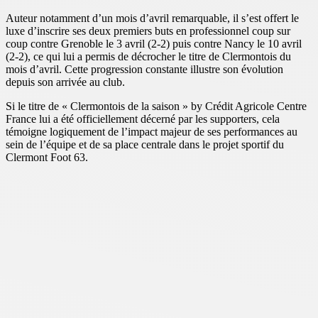
Auteur notamment d’un mois d’avril remarquable, il s’est offert le
luxe d’inscrire ses deux premiers buts en professionnel coup sur
coup contre Grenoble le 3 avril (2-2) puis contre Nancy le 10 avril
(2-2), ce qui lui a permis de décrocher le titre de Clermontois du
mois d’avril. Cette progression constante illustre son évolution
depuis son arrivée au club.
Si le titre de « Clermontois de la saison » by Crédit Agricole Centre
France lui a été officiellement décerné par les supporters, cela
témoigne logiquement de l’impact majeur de ses performances au
sein de l’équipe et de sa place centrale dans le projet sportif du
Clermont Foot 63.