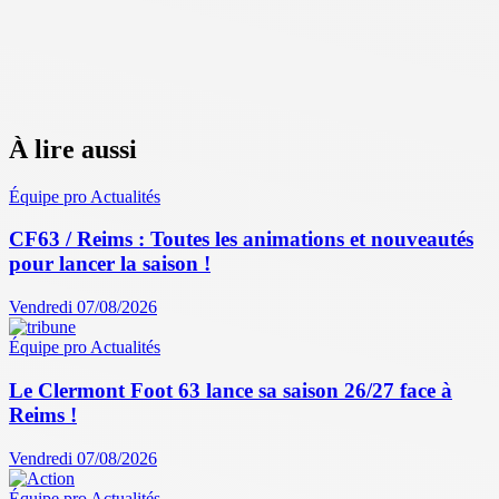
À lire aussi
Équipe pro
Actualités
CF63 / Reims : Toutes les animations et nouveautés
pour lancer la saison !
Vendredi 07/08/2026
Équipe pro
Actualités
Le Clermont Foot 63 lance sa saison 26/27 face à
Reims !
Vendredi 07/08/2026
Équipe pro
Actualités