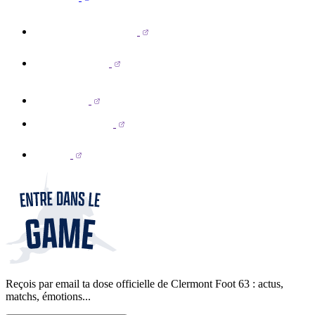
Reçois par email ta dose officielle de Clermont Foot 63 : actus,
matchs, émotions...