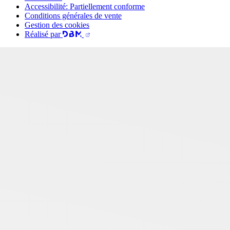
Accessibilité: Partiellement conforme
Conditions générales de vente
Gestion des cookies
Réalisé par