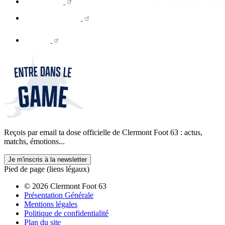
Reçois par email ta dose officielle de Clermont Foot 63 : actus,
matchs, émotions...
Je m'inscris à la newsletter
Pied de page (liens légaux)
© 2026 Clermont Foot 63
Présentation Générale
Mentions légales
Politique de confidentialité
Plan du site