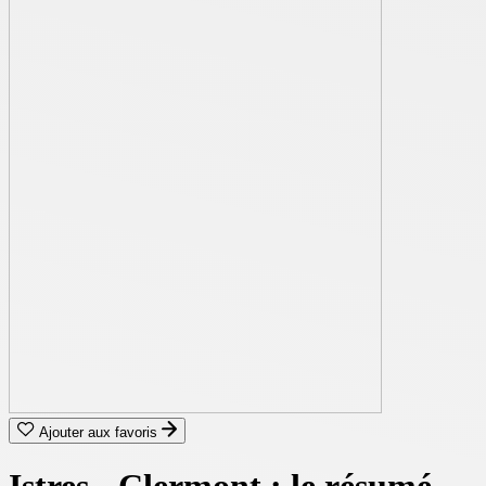
Ajouter aux favoris