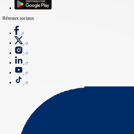
Réseaux sociaux