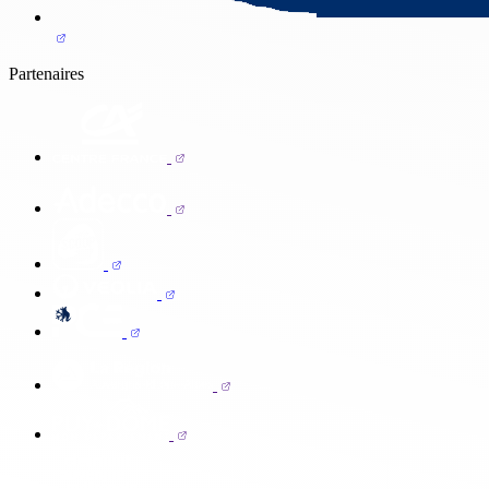
Partenaires