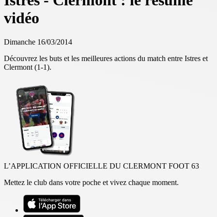
Istres - Clermont : le résumé
vidéo
Dimanche 16/03/2014
Découvrez les buts et les meilleures actions du match entre Istres et
Clermont (1-1).
L’APPLICATION OFFICIELLE DU CLERMONT FOOT 63
Mettez le club dans votre poche et vivez chaque moment.