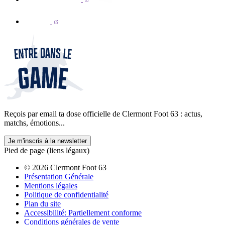
Reçois par email ta dose officielle de Clermont Foot 63 : actus,
matchs, émotions...
Je m'inscris à la newsletter
Pied de page (liens légaux)
© 2026 Clermont Foot 63
Présentation Générale
Mentions légales
Politique de confidentialité
Plan du site
Accessibilité: Partiellement conforme
Conditions générales de vente