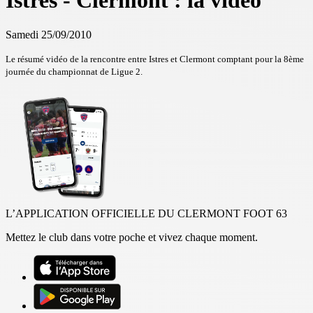
Istres - Clermont : la vidéo
Samedi 25/09/2010
Le résumé vidéo de la rencontre entre Istres et Clermont comptant pour la 8ème
journée du championnat de Ligue 2.
L’APPLICATION OFFICIELLE DU CLERMONT FOOT 63
Mettez le club dans votre poche et vivez chaque moment.