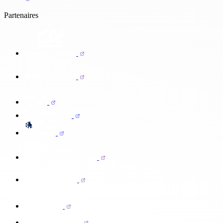
Partenaires