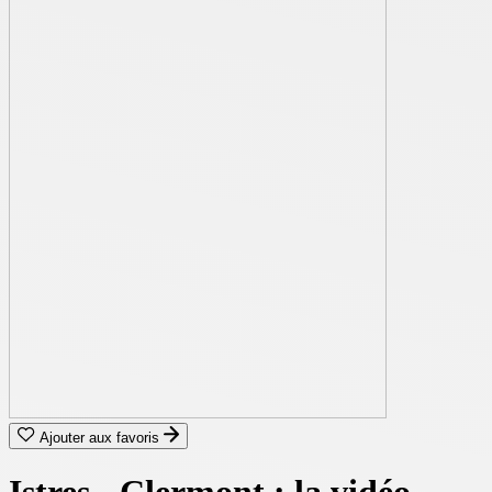
Ajouter aux favoris