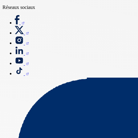
Réseaux sociaux