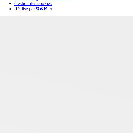
Gestion des cookies
Réalisé par