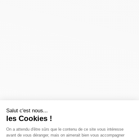
Salut c'est nous...
les Cookies !
On a attendu d'être sûrs que le contenu de ce site vous intéresse
avant de vous déranger, mais on aimerait bien vous accompagner