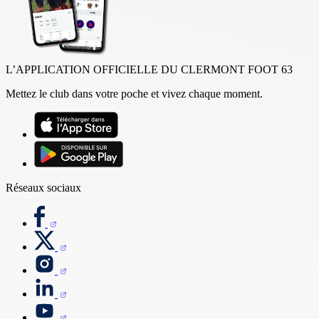
L’APPLICATION OFFICIELLE DU CLERMONT FOOT 63
Mettez le club dans votre poche et vivez chaque moment.
Réseaux sociaux