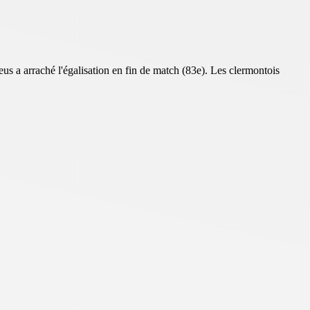
us a arraché l'égalisation en fin de match (83e).
Les clermontois