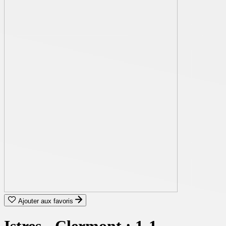
Ajouter aux favoris