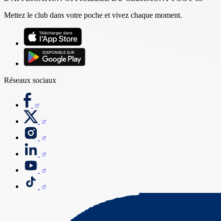
Mettez le club dans votre poche et vivez chaque moment.
Réseaux sociaux