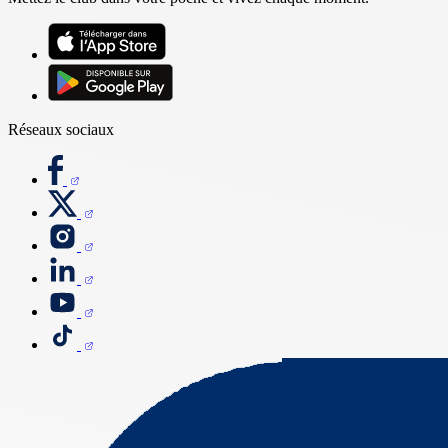
Réseaux sociaux