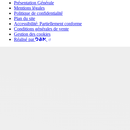
Présentation Générale
Mentions légales
Politique de confidentialité
Plan du site
Accessibilité: Partiellement conforme
Conditions générales de vente
Gestion des cookies
Réalisé par