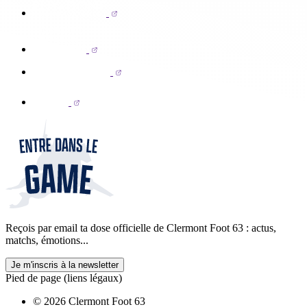
Reçois par email ta dose officielle de Clermont Foot 63 : actus,
matchs, émotions...
Je m'inscris à la newsletter
Pied de page (liens légaux)
© 2026 Clermont Foot 63