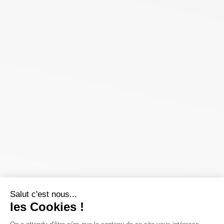
Salut c'est nous...
les Cookies !