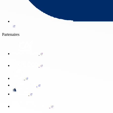
Partenaires