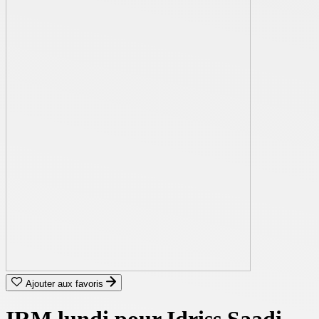
Ajouter aux favoris