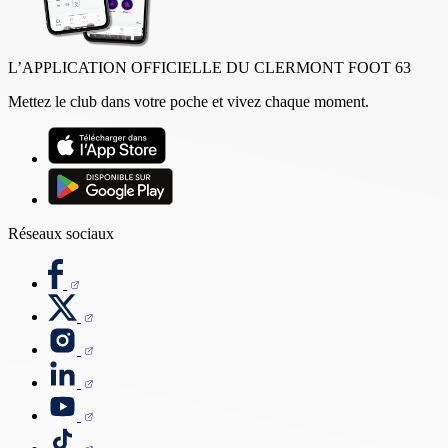
L’APPLICATION OFFICIELLE DU CLERMONT FOOT 63
Mettez le club dans votre poche et vivez chaque moment.
Réseaux sociaux