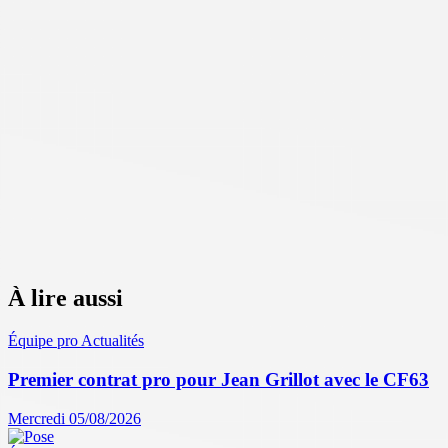
À lire aussi
Équipe pro
Actualités
Premier contrat pro pour Jean Grillot avec le CF63
Mercredi 05/08/2026