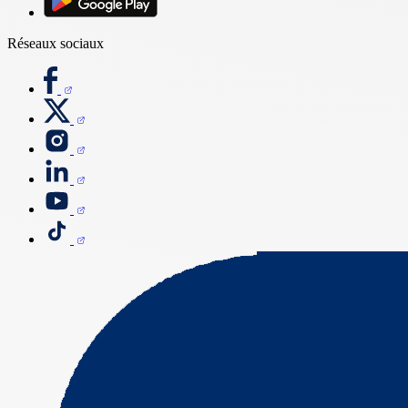
Réseaux sociaux