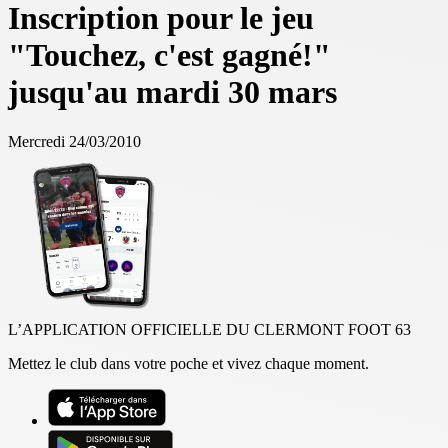
Inscription pour le jeu
"Touchez, c'est gagné!"
jusqu'au mardi 30 mars
Mercredi 24/03/2010
L’APPLICATION OFFICIELLE DU CLERMONT FOOT 63
Mettez le club dans votre poche et vivez chaque moment.