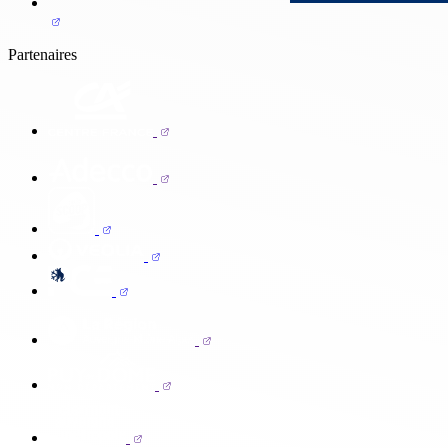
Partenaires