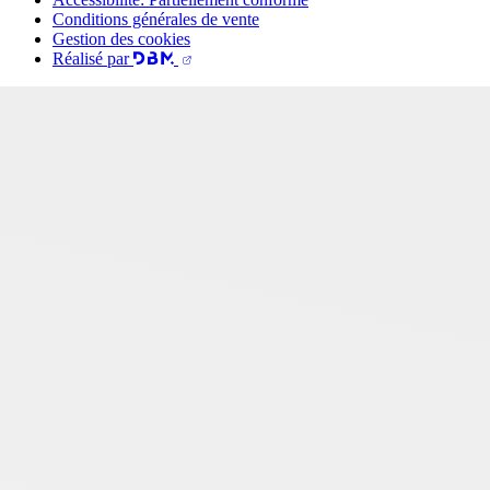
Conditions générales de vente
Gestion des cookies
Réalisé par