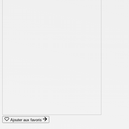
Ajouter aux favoris