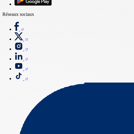
Réseaux sociaux