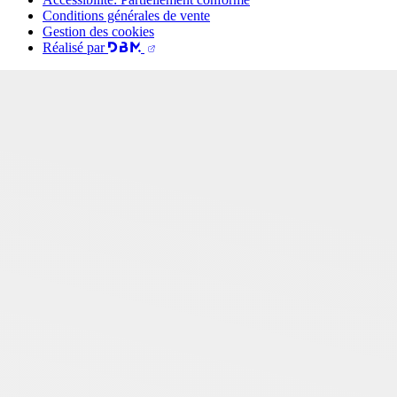
Conditions générales de vente
Gestion des cookies
Réalisé par