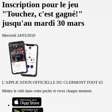
Inscription pour le jeu
"Touchez, c'est gagné!"
jusqu'au mardi 30 mars
Mercredi 24/03/2010
L’APPLICATION OFFICIELLE DU CLERMONT FOOT 63
Mettez le club dans votre poche et vivez chaque moment.