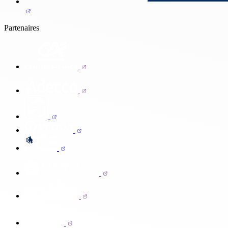
Partenaires