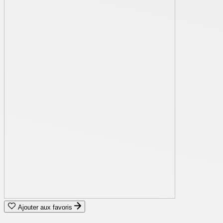
Ajouter aux favoris