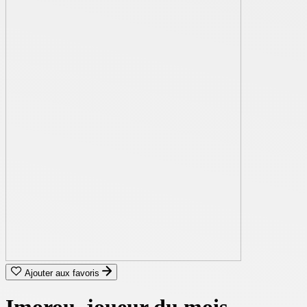
Ajouter aux favoris