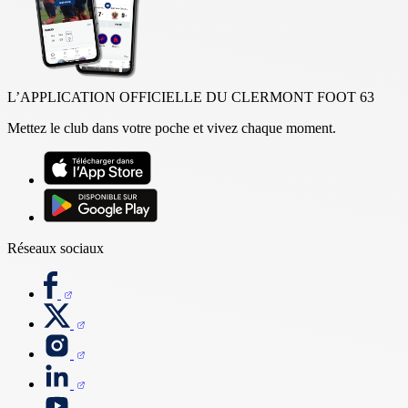
L’APPLICATION OFFICIELLE DU CLERMONT FOOT 63
Mettez le club dans votre poche et vivez chaque moment.
Réseaux sociaux