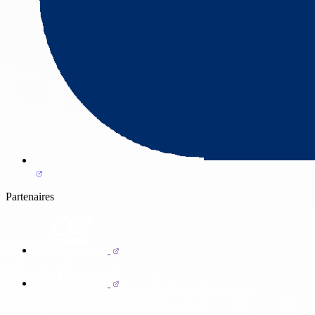
Partenaires