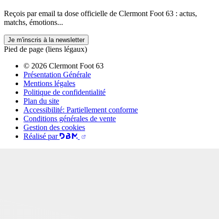
Reçois par email ta dose officielle de Clermont Foot 63 : actus,
matchs, émotions...
Je m'inscris à la newsletter
Pied de page (liens légaux)
© 2026 Clermont Foot 63
Présentation Générale
Mentions légales
Politique de confidentialité
Plan du site
Accessibilité: Partiellement conforme
Conditions générales de vente
Gestion des cookies
Réalisé par