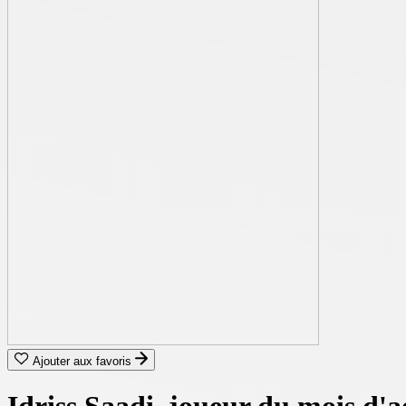
Ajouter aux favoris