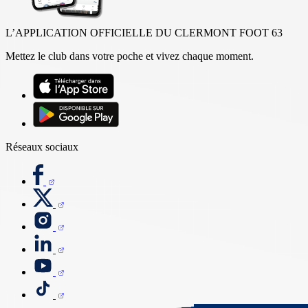
L’APPLICATION OFFICIELLE DU CLERMONT FOOT 63
Mettez le club dans votre poche et vivez chaque moment.
Réseaux sociaux