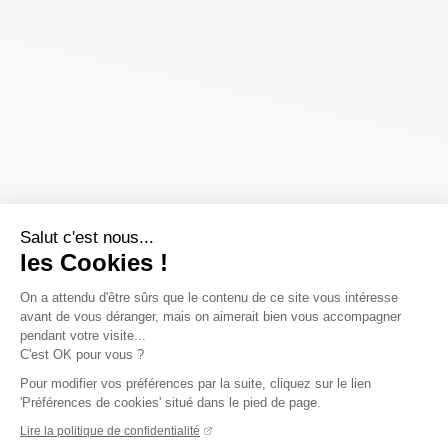
Salut c'est nous...
les Cookies !
On a attendu d'être sûrs que le contenu de ce site vous intéresse
avant de vous déranger, mais on aimerait bien vous accompagner
pendant votre visite...
C'est OK pour vous ?
Pour modifier vos préférences par la suite, cliquez sur le lien
'Préférences de cookies' situé dans le pied de page.
Lire la politique de confidentialité