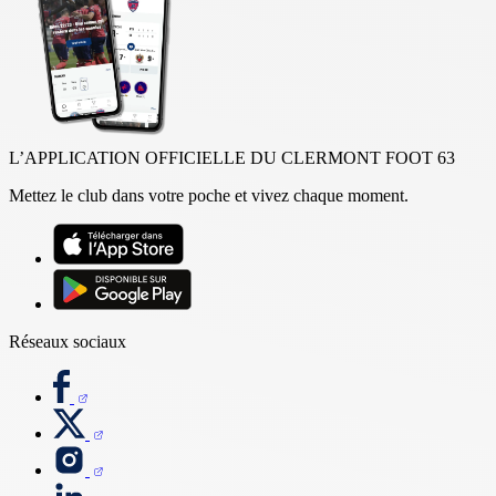
L’APPLICATION OFFICIELLE DU CLERMONT FOOT 63
Mettez le club dans votre poche et vivez chaque moment.
Réseaux sociaux