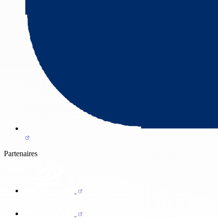
Partenaires