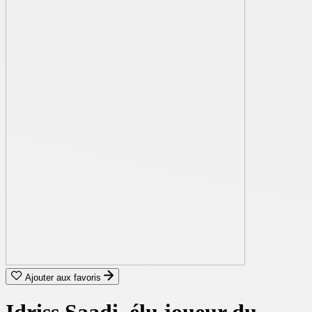
Ajouter aux favoris