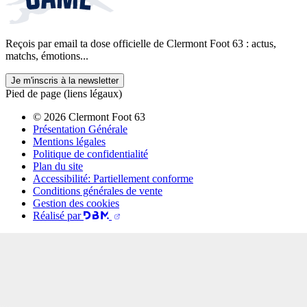
Reçois par email ta dose officielle de Clermont Foot 63 : actus,
matchs, émotions...
Je m'inscris à la newsletter
Pied de page (liens légaux)
© 2026 Clermont Foot 63
Présentation Générale
Mentions légales
Politique de confidentialité
Plan du site
Accessibilité: Partiellement conforme
Conditions générales de vente
Gestion des cookies
Réalisé par