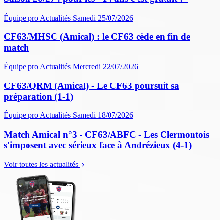
Équipe pro
Actualités
Samedi 25/07/2026
CF63/MHSC (Amical) : le CF63 cède en fin de
match
Équipe pro
Actualités
Mercredi 22/07/2026
CF63/QRM (Amical) - Le CF63 poursuit sa
préparation (1-1)
Équipe pro
Actualités
Samedi 18/07/2026
Match Amical n°3 - CF63/ABFC - Les Clermontois
s'imposent avec sérieux face à Andrézieux (4-1)
Voir toutes les actualités