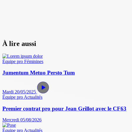
À lire aussi
Équipe pro
Féminines
Jumentum Metuo Persto Tum
Mardi 20/05/2025
Équipe pro
Actualités
Premier contrat pro pour Jean Grillot avec le CF63
Mercredi 05/08/2026
Équipe pro
Actualités