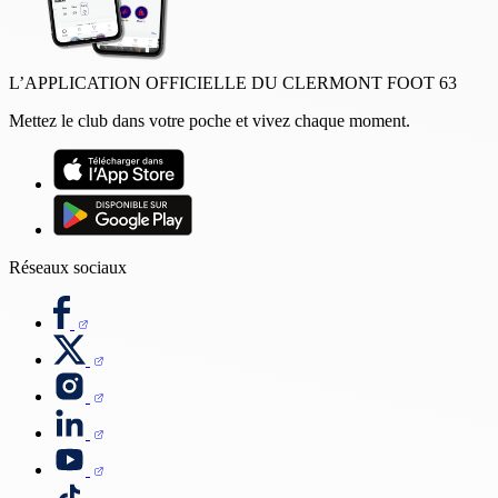
L’APPLICATION OFFICIELLE DU CLERMONT FOOT 63
Mettez le club dans votre poche et vivez chaque moment.
Réseaux sociaux