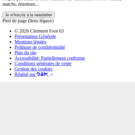
matchs, émotions...
Je m'inscris à la newsletter
Pied de page (liens légaux)
© 2026 Clermont Foot 63
Présentation Générale
Mentions légales
Politique de confidentialité
Plan du site
Accessibilité: Partiellement conforme
Conditions générales de vente
Gestion des cookies
Réalisé par