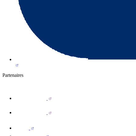
Partenaires