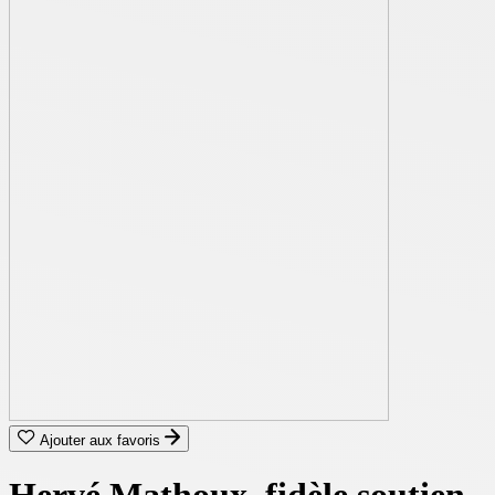
Ajouter aux favoris