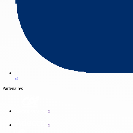
Partenaires