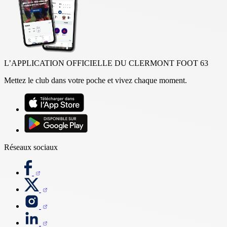
L’APPLICATION OFFICIELLE DU CLERMONT FOOT 63
Mettez le club dans votre poche et vivez chaque moment.
Réseaux sociaux