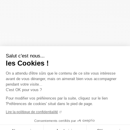
Salut c'est nous...
les Cookies !
On a attendu d'être sûrs que le contenu de ce site vous intéresse
avant de vous déranger, mais on aimerait bien vous accompagner
pendant votre visite...
C'est OK pour vous ?
Pour modifier vos préférences par la suite, cliquez sur le lien
'Préférences de cookies' situé dans le pied de page.
Lire la politique de confidentialité
Consentements certifiés par