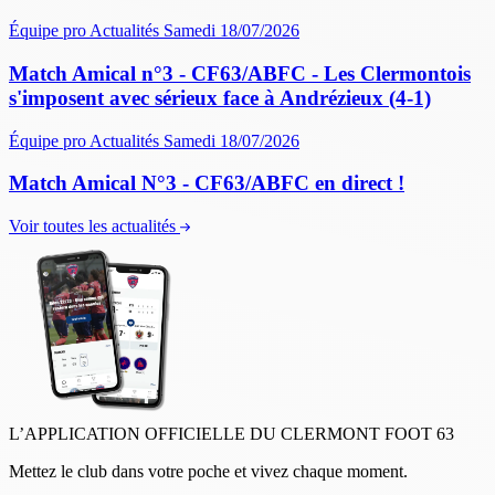
Équipe pro
Actualités
Samedi 18/07/2026
Match Amical n°3 - CF63/ABFC - Les Clermontois
s'imposent avec sérieux face à Andrézieux (4-1)
Équipe pro
Actualités
Samedi 18/07/2026
Match Amical N°3 - CF63/ABFC en direct !
Voir toutes les actualités
L’APPLICATION OFFICIELLE DU CLERMONT FOOT 63
Mettez le club dans votre poche et vivez chaque moment.