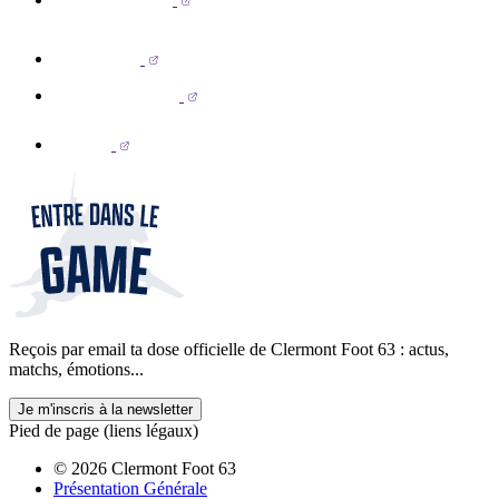
Reçois par email ta dose officielle de Clermont Foot 63 : actus,
matchs, émotions...
Je m'inscris à la newsletter
Pied de page (liens légaux)
© 2026 Clermont Foot 63
Présentation Générale