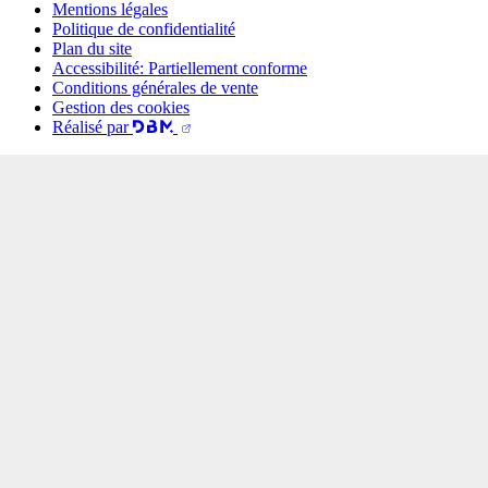
Mentions légales
Politique de confidentialité
Plan du site
Accessibilité: Partiellement conforme
Conditions générales de vente
Gestion des cookies
Réalisé par