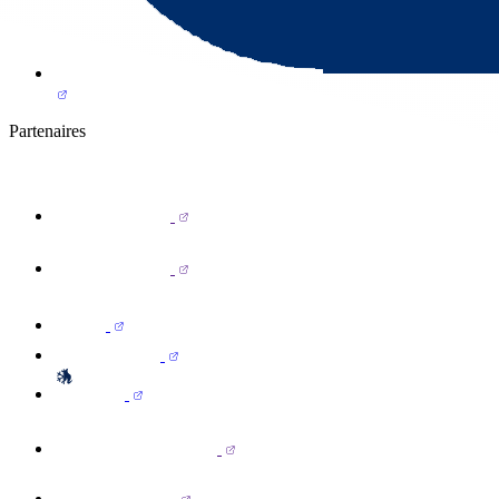
Partenaires