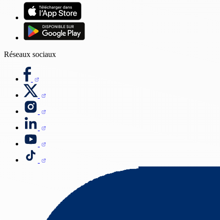
Réseaux sociaux