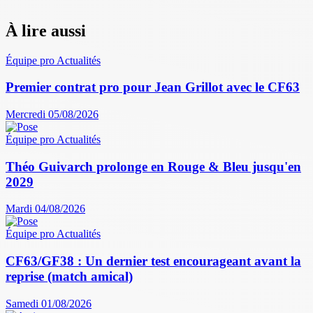
À lire aussi
Équipe pro
Actualités
Premier contrat pro pour Jean Grillot avec le CF63
Mercredi 05/08/2026
Équipe pro
Actualités
Théo Guivarch prolonge en Rouge & Bleu jusqu'en
2029
Mardi 04/08/2026
Équipe pro
Actualités
CF63/GF38 : Un dernier test encourageant avant la
reprise (match amical)
Samedi 01/08/2026