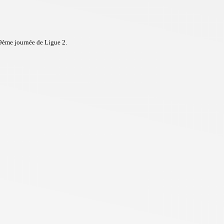
9ème journée de Ligue 2.