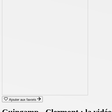
Ajouter aux favoris