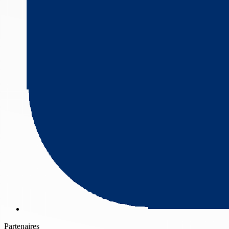
Partenaires