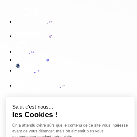
Salut c'est nous...
les Cookies !
On a attendu d'être sûrs que le contenu de ce site vous intéresse
avant de vous déranger, mais on aimerait bien vous
accompagner pendant votre visite...