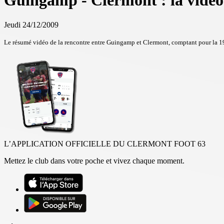
Guingamp - Clermont : la vidéo
Jeudi 24/12/2009
Le résumé vidéo de la rencontre entre Guingamp et Clermont, comptant pour la 1
L’APPLICATION OFFICIELLE DU CLERMONT FOOT 63
Mettez le club dans votre poche et vivez chaque moment.