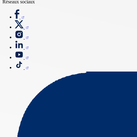
Réseaux sociaux