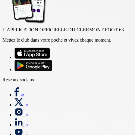
L’APPLICATION OFFICIELLE DU CLERMONT FOOT 63
Mettez le club dans votre poche et vivez chaque moment.
Réseaux sociaux