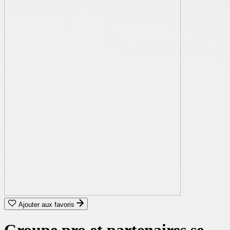
Ajouter aux favoris