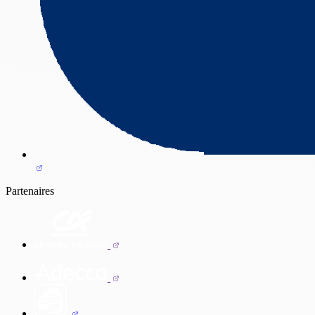
Partenaires