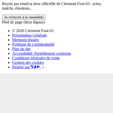
Reçois par email ta dose officielle de Clermont Foot 63 : actus,
matchs, émotions...
Je m'inscris à la newsletter
Pied de page (liens légaux)
© 2026 Clermont Foot 63
Présentation Générale
Mentions légales
Politique de confidentialité
Plan du site
Accessibilité: Partiellement conforme
Conditions générales de vente
Gestion des cookies
Réalisé par