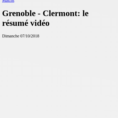
Matchs
Grenoble - Clermont: le
résumé vidéo
Dimanche 07/10/2018