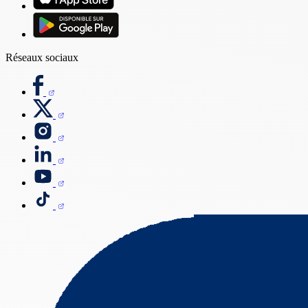
Réseaux sociaux