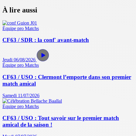
À lire aussi
Équipe pro
Matchs
CF63 / SDR : la conf' avant-match
Jeudi 06/08/2026
Équipe pro
Matchs
CF63 / USO : Clermont l’emporte dans son premier
match amical
Samedi 11/07/2026
Équipe pro
Matchs
CF63 / USO : Tout savoir sur le premier match
amical de la saison !