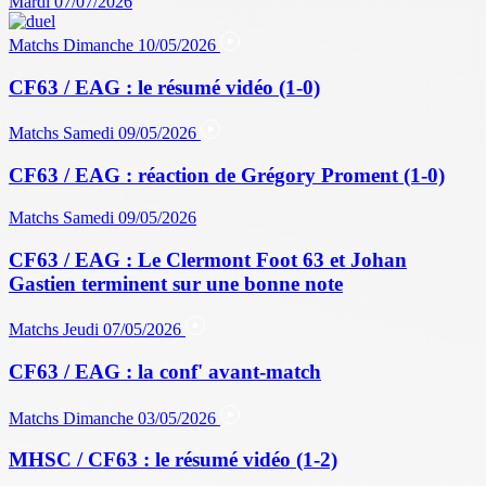
Mardi 07/07/2026
Matchs
Dimanche 10/05/2026
CF63 / EAG : le résumé vidéo (1-0)
Matchs
Samedi 09/05/2026
CF63 / EAG : réaction de Grégory Proment (1-0)
Matchs
Samedi 09/05/2026
CF63 / EAG : Le Clermont Foot 63 et Johan
Gastien terminent sur une bonne note
Matchs
Jeudi 07/05/2026
CF63 / EAG : la conf' avant-match
Matchs
Dimanche 03/05/2026
MHSC / CF63 : le résumé vidéo (1-2)