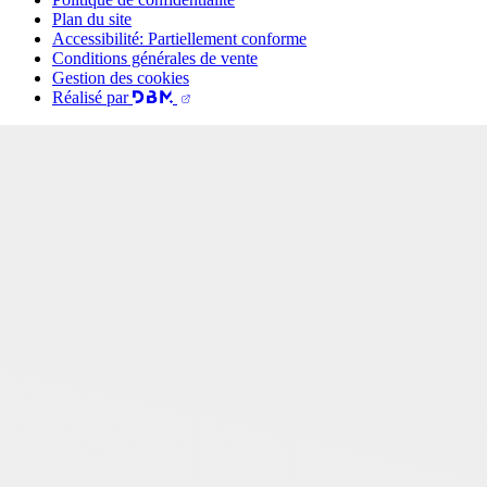
Plan du site
Accessibilité: Partiellement conforme
Conditions générales de vente
Gestion des cookies
Réalisé par