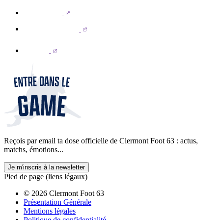
Reçois par email ta dose officielle de Clermont Foot 63 : actus,
matchs, émotions...
Je m'inscris à la newsletter
Pied de page (liens légaux)
© 2026 Clermont Foot 63
Présentation Générale
Mentions légales
Politique de confidentialité