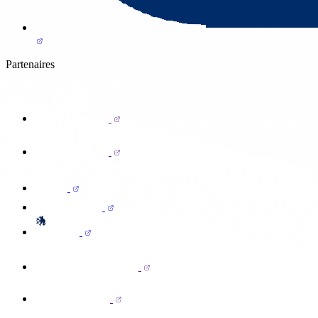
Partenaires