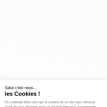
Salut c'est nous...
les Cookies !
On a attendu d'être sûrs que le contenu de ce site vous intéresse
avant de vous déranger, mais on aimerait bien vous accompagner