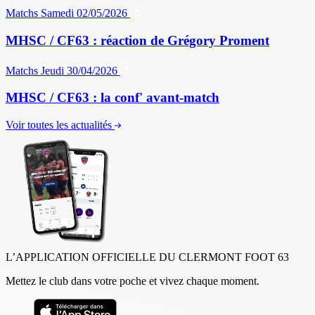
Matchs
Samedi 02/05/2026
MHSC / CF63 : réaction de Grégory Proment
Matchs
Jeudi 30/04/2026
MHSC / CF63 : la conf' avant-match
Voir toutes les actualités
L’APPLICATION OFFICIELLE DU CLERMONT FOOT 63
Mettez le club dans votre poche et vivez chaque moment.