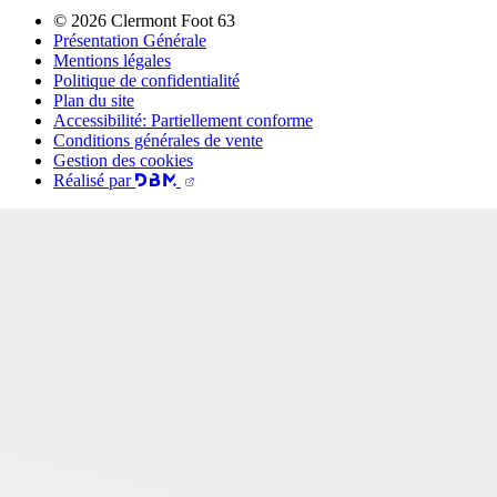
© 2026 Clermont Foot 63
Présentation Générale
Mentions légales
Politique de confidentialité
Plan du site
Accessibilité: Partiellement conforme
Conditions générales de vente
Gestion des cookies
Réalisé par