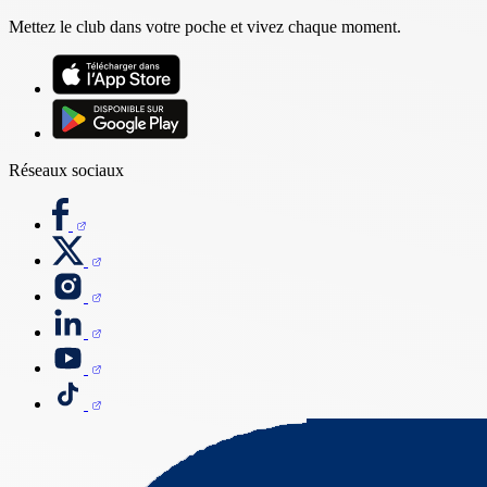
Mettez le club dans votre poche et vivez chaque moment.
Réseaux sociaux