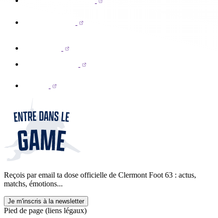
Reçois par email ta dose officielle de Clermont Foot 63 : actus,
matchs, émotions...
Je m'inscris à la newsletter
Pied de page (liens légaux)