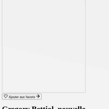
Ajouter aux favoris