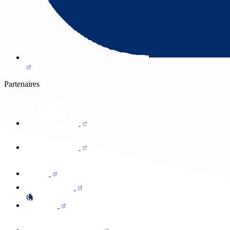
Partenaires