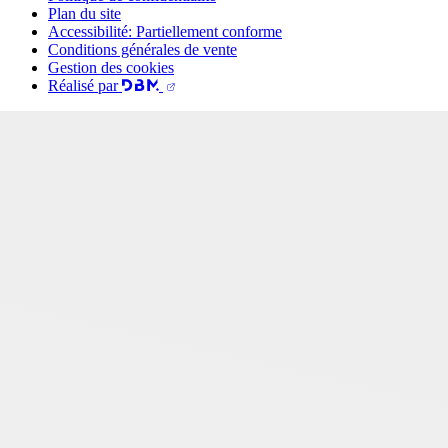
Plan du site
Accessibilité: Partiellement conforme
Conditions générales de vente
Gestion des cookies
Réalisé par