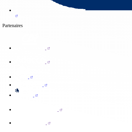
Partenaires