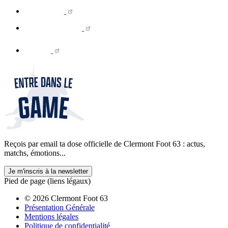
Reçois par email ta dose officielle de Clermont Foot 63 : actus,
matchs, émotions...
Je m'inscris à la newsletter
Pied de page (liens légaux)
© 2026 Clermont Foot 63
Présentation Générale
Mentions légales
Politique de confidentialité