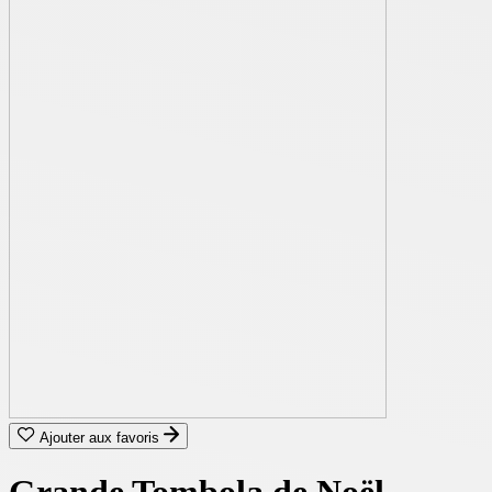
Ajouter aux favoris