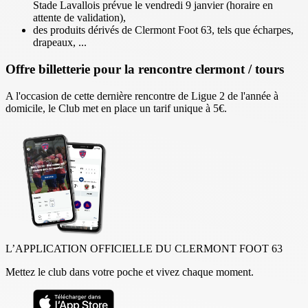
Stade Lavallois prévue le vendredi 9 janvier (horaire en
attente de validation),
des produits dérivés de Clermont Foot 63, tels que écharpes,
drapeaux, ...
Offre billetterie pour la rencontre clermont / tours
A l'occasion de cette dernière rencontre de Ligue 2 de l'année à
domicile, le Club met en place un tarif unique à 5€.
L’APPLICATION OFFICIELLE DU CLERMONT FOOT 63
Mettez le club dans votre poche et vivez chaque moment.