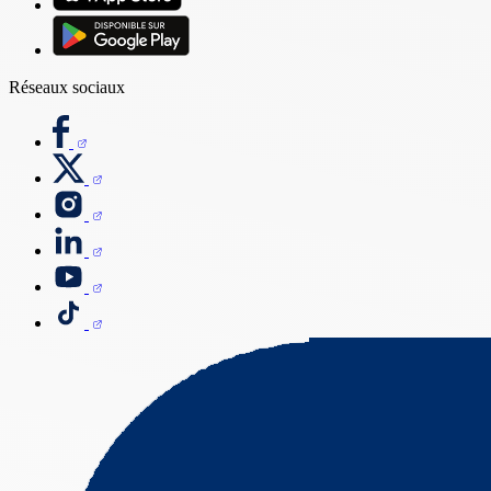
Réseaux sociaux