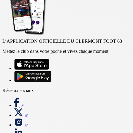
L’APPLICATION OFFICIELLE DU CLERMONT FOOT 63
Mettez le club dans votre poche et vivez chaque moment.
Réseaux sociaux