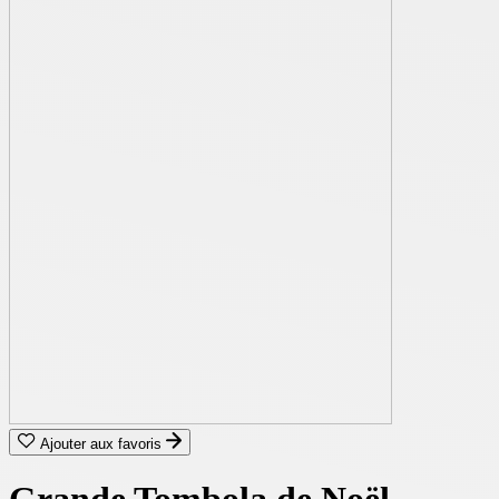
Ajouter aux favoris