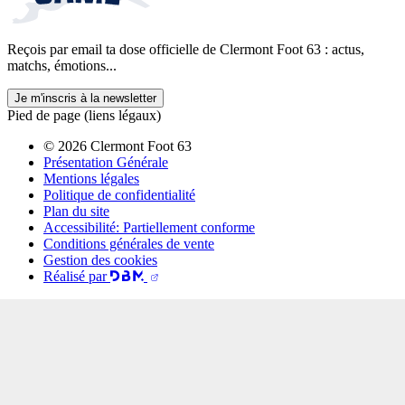
Reçois par email ta dose officielle de Clermont Foot 63 : actus,
matchs, émotions...
Je m'inscris à la newsletter
Pied de page (liens légaux)
© 2026 Clermont Foot 63
Présentation Générale
Mentions légales
Politique de confidentialité
Plan du site
Accessibilité: Partiellement conforme
Conditions générales de vente
Gestion des cookies
Réalisé par