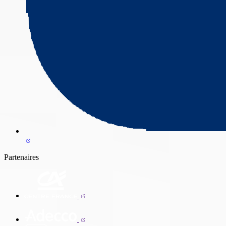
Partenaires